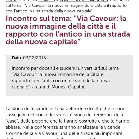
sul tema: "Via Cavour: la nuova immagine della città e il rapporto
Tu sei qui
con l'antico in una strada della nuova capitale"
Incontro sul tema: "Via Cavour: la
nuova immagine della città e il
rapporto con l'antico in una strada
della nuova capitale"
Data:
03/12/2015
Incontro per docenti e studenti universitari sul tema
"Via Cavour: la nuova immagine della città e il
rapporto con l'antico in una strada della nuova
capitale" a cura di Monica Capalbi.
La storia delle strade è storia delle idee di città che si sono
susseguite nel corso dei secoli, è storia del territorio, delle
"case", delle persone che le hanno costruite e che le hanno
abitate. Nella conferenza saranno analizzate le vicende
storiche della Via Cavour, una delle strade più importanti