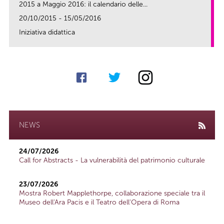
2015 a Maggio 2016: il calendario delle...
20/10/2015 - 15/05/2016
Iniziativa didattica
link
NEWS
24/07/2026
Call for Abstracts - La vulnerabilità del patrimonio culturale
23/07/2026
Mostra Robert Mapplethorpe, collaborazione speciale tra il
Museo dell'Ara Pacis e il Teatro dell'Opera di Roma