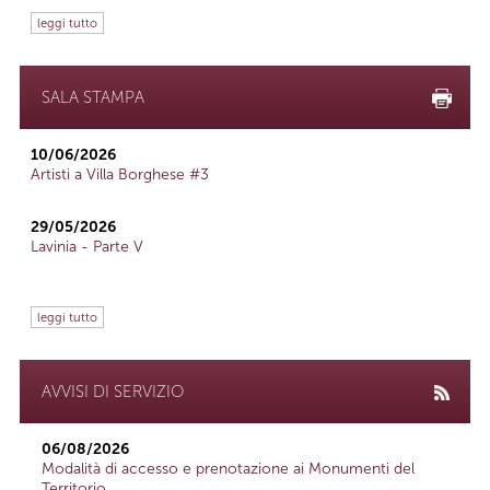
leggi tutto
SALA STAMPA
10/06/2026
Artisti a Villa Borghese #3
29/05/2026
Lavinia - Parte V
leggi tutto
AVVISI DI SERVIZIO
06/08/2026
Modalità di accesso e prenotazione ai Monumenti del
Territorio