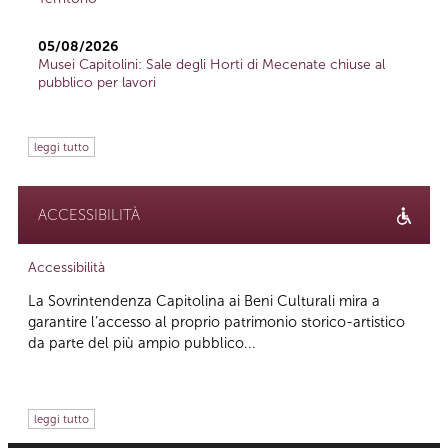
05/08/2026
Musei Capitolini: Sale degli Horti di Mecenate chiuse al
pubblico per lavori
leggi tutto
ACCESSIBILITÀ
Accessibilità
La Sovrintendenza Capitolina ai Beni Culturali mira a
garantire l’accesso al proprio patrimonio storico-artistico
da parte del più ampio pubblico...
leggi tutto