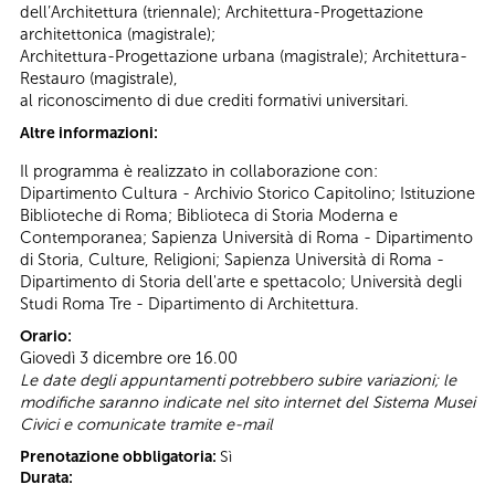
dell’Architettura (triennale); Architettura-Progettazione
architettonica (magistrale);
Architettura-Progettazione urbana (magistrale); Architettura-
Restauro (magistrale),
al riconoscimento di due crediti formativi universitari.
Altre informazioni:
Il programma è realizzato in collaborazione con:
Dipartimento Cultura - Archivio Storico Capitolino; Istituzione
Biblioteche di Roma; Biblioteca di Storia Moderna e
Contemporanea; Sapienza Università di Roma - Dipartimento
di Storia, Culture, Religioni; Sapienza Università di Roma -
Dipartimento di Storia dell'arte e spettacolo; Università degli
Studi Roma Tre - Dipartimento di Architettura.
Orario:
Giovedì 3 dicembre ore 16.00
Le date degli appuntamenti potrebbero subire variazioni; le
modifiche saranno indicate nel sito internet del Sistema Musei
Civici e comunicate tramite e-mail
Prenotazione obbligatoria:
Sì
Durata: