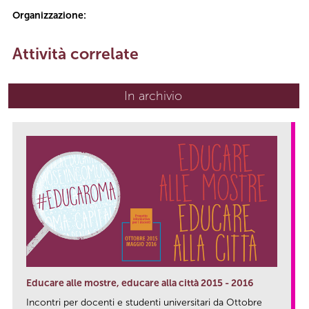
Organizzazione:
Attività correlate
In archivio
Educare alle mostre, educare alla città 2015 - 2016
Incontri per docenti e studenti universitari da Ottobre