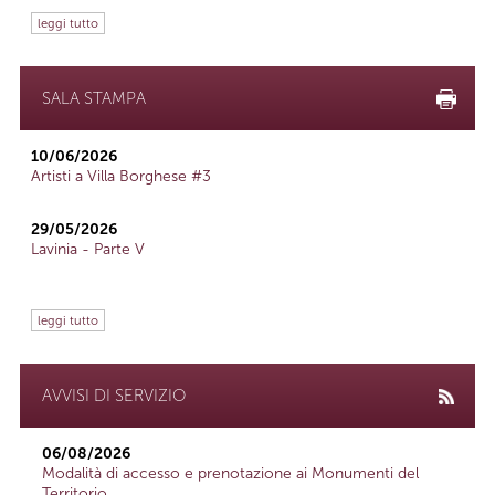
leggi tutto
SALA STAMPA
10/06/2026
Artisti a Villa Borghese #3
29/05/2026
Lavinia - Parte V
leggi tutto
AVVISI DI SERVIZIO
06/08/2026
Modalità di accesso e prenotazione ai Monumenti del
Territorio