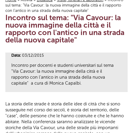
sul tema: "Via Cavour: la nuova immagine della città e il rapporto
Tu sei qui
con l'antico in una strada della nuova capitale"
Incontro sul tema: "Via Cavour: la
nuova immagine della città e il
rapporto con l'antico in una strada
della nuova capitale"
Data:
03/12/2015
Incontro per docenti e studenti universitari sul tema
"Via Cavour: la nuova immagine della città e il
rapporto con l'antico in una strada della nuova
capitale" a cura di Monica Capalbi.
La storia delle strade è storia delle idee di città che si sono
susseguite nel corso dei secoli, è storia del territorio, delle
"case", delle persone che le hanno costruite e che le hanno
abitate. Nella conferenza saranno analizzate le vicende
storiche della Via Cavour, una delle strade più importanti