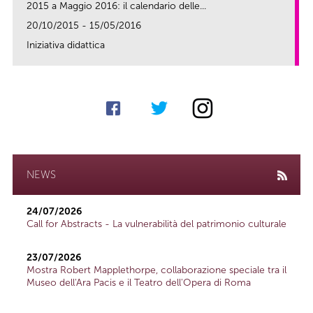
2015 a Maggio 2016: il calendario delle...
20/10/2015 - 15/05/2016
Iniziativa didattica
link
NEWS
24/07/2026
Call for Abstracts - La vulnerabilità del patrimonio culturale
23/07/2026
Mostra Robert Mapplethorpe, collaborazione speciale tra il
Museo dell'Ara Pacis e il Teatro dell'Opera di Roma