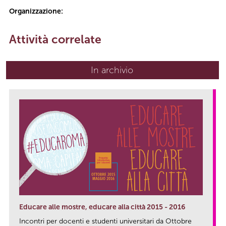
Organizzazione:
Attività correlate
In archivio
Educare alle mostre, educare alla città 2015 - 2016
Incontri per docenti e studenti universitari da Ottobre