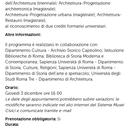
dell’Architettura (triennale); Architettura-Progettazione
architettonica (magistrale);
Architettura-Progettazione urbana (magistrale); Architettura-
Restauro (magistrale),
al riconoscimento di due crediti formativi universitari.
Altre informazioni:
Il programma è realizzato in collaborazione con:
Dipartimento Cultura - Archivio Storico Capitolino; Istituzione
Biblioteche di Roma; Biblioteca di Storia Moderna e
Contemporanea; Sapienza Università di Roma - Dipartimento
di Storia, Culture, Religioni; Sapienza Università di Roma -
Dipartimento di Storia dell'arte e spettacolo; Università degli
Studi Roma Tre - Dipartimento di Architettura.
Orario:
Giovedì 3 dicembre ore 16.00
Le date degli appuntamenti potrebbero subire variazioni; le
modifiche saranno indicate nel sito internet del Sistema Musei
Civici e comunicate tramite e-mail
Prenotazione obbligatoria:
Sì
Durata: