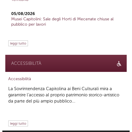
05/08/2026
Musei Capitolini: Sale degli Horti di Mecenate chiuse al
pubblico per lavori
leggi tutto
ACCESSIBILITÀ
Accessibilità
La Sovrintendenza Capitolina ai Beni Culturali mira a
garantire l’accesso al proprio patrimonio storico-artistico
da parte del più ampio pubblico...
leggi tutto