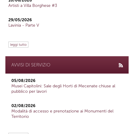
10/06/2026
Artisti a Villa Borghese #3
29/05/2026
Lavinia - Parte V
leggi tutto
AVVISI DI SERVIZIO
05/08/2026
Musei Capitolini: Sale degli Horti di Mecenate chiuse al
pubblico per lavori
02/08/2026
Modalità di accesso e prenotazione ai Monumenti del
Territorio