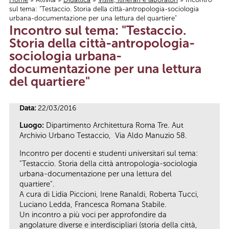
sul tema: "Testaccio. Storia della città-antropologia-sociologia
Tu sei qui
urbana-documentazione per una lettura del quartiere"
Incontro sul tema: "Testaccio.
Storia della città-antropologia-
sociologia urbana-
documentazione per una lettura
del quartiere"
Data:
22/03/2016
Luogo:
Dipartimento Architettura Roma Tre. Aut
Archivio Urbano Testaccio, Via Aldo Manuzio 58.
Incontro per docenti e studenti universitari sul tema:
"Testaccio. Storia della città antropologia-sociologia
urbana-documentazione per una lettura del
quartiere".
A cura di Lidia Piccioni, Irene Ranaldi, Roberta Tucci,
Luciano Ledda, Francesca Romana Stabile.
Un incontro a più voci per approfondire da
angolature diverse e interdiscipliari (storia della città,