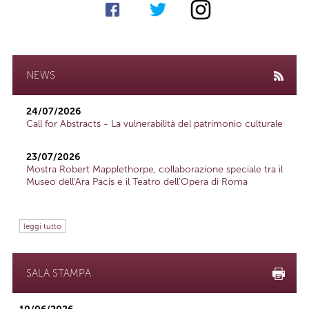
NEWS
24/07/2026
Call for Abstracts - La vulnerabilità del patrimonio culturale
23/07/2026
Mostra Robert Mapplethorpe, collaborazione speciale tra il
Museo dell'Ara Pacis e il Teatro dell'Opera di Roma
leggi tutto
SALA STAMPA