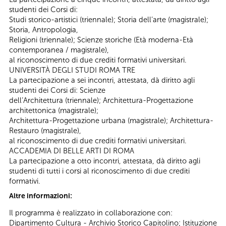
studenti dei Corsi di:
Studi storico-artistici (triennale); Storia dell’arte (magistrale);
Storia, Antropologia,
Religioni (triennale); Scienze storiche (Età moderna-Età
contemporanea / magistrale),
al riconoscimento di due crediti formativi universitari.
UNIVERSITÀ DEGLI STUDI ROMA TRE
La partecipazione a sei incontri, attestata, dà diritto agli
studenti dei Corsi di: Scienze
dell’Architettura (triennale); Architettura-Progettazione
architettonica (magistrale);
Architettura-Progettazione urbana (magistrale); Architettura-
Restauro (magistrale),
al riconoscimento di due crediti formativi universitari.
ACCADEMIA DI BELLE ARTI DI ROMA
La partecipazione a otto incontri, attestata, dà diritto agli
studenti di tutti i corsi al riconoscimento di due crediti
formativi.
Altre informazioni:
Il programma è realizzato in collaborazione con:
Dipartimento Cultura - Archivio Storico Capitolino; Istituzione