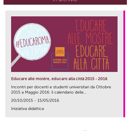
Educare alle mostre, educare alla città 2015 - 2016
Incontri per docenti e studenti universitari da Ottobre
2015 a Maggio 2016: il calendario delle...
20/10/2015 - 15/05/2016
Iniziativa didattica
link