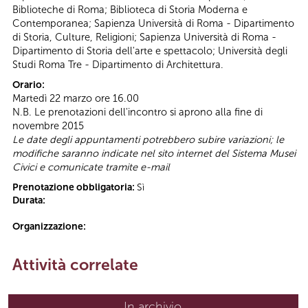
Biblioteche di Roma; Biblioteca di Storia Moderna e
Contemporanea; Sapienza Università di Roma - Dipartimento
di Storia, Culture, Religioni; Sapienza Università di Roma -
Dipartimento di Storia dell'arte e spettacolo; Università degli
Studi Roma Tre - Dipartimento di Architettura.
Orario:
Martedì 22 marzo ore 16.00
N.B. Le prenotazioni dell'incontro si aprono alla fine di
novembre 2015
Le date degli appuntamenti potrebbero subire variazioni; le
modifiche saranno indicate nel sito internet del Sistema Musei
Civici e comunicate tramite e-mail
Prenotazione obbligatoria:
Sì
Durata:
Organizzazione:
Attività correlate
In archivio