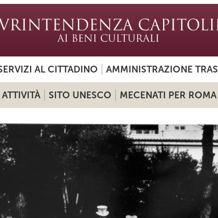
SERVIZI AL CITTADINO
AMMINISTRAZIONE TRA
ATTIVITÀ
SITO UNESCO
MECENATI PER ROMA