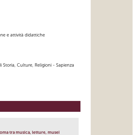
e e attività didattiche
 Storia, Culture, Religioni - Sapienza
 Roma tra musica, letture, musei