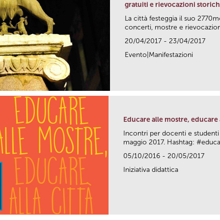
gratuiti e rievocazioni storic
La città festeggia il suo 2770m
concerti, mostre e rievocazioni
20/04/2017 - 23/04/2017
Evento|Manifestazioni
Educare alle mostre, educare a
Incontri per docenti e studenti
maggio 2017. Hashtag: #edu
05/10/2016 - 20/05/2017
Iniziativa didattica