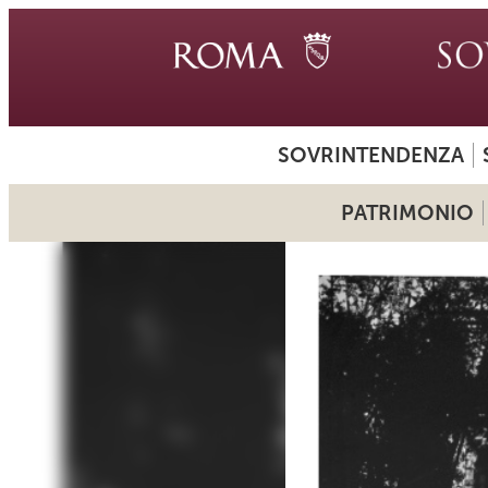
SOVRINTENDENZA
PATRIMONIO