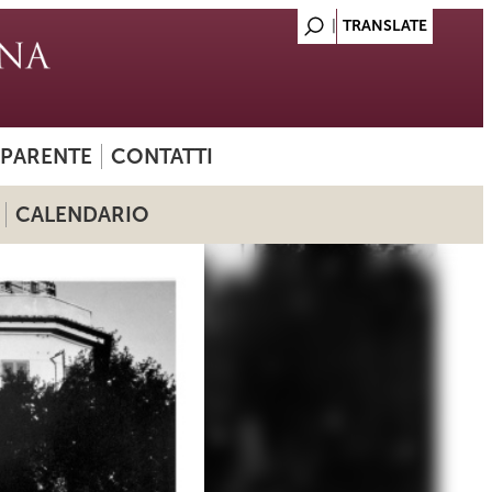
SPARENTE
CONTATTI
CALENDARIO