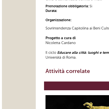
Prenotazione obbligatoria:
Sì
Durata:
Organizzazione:
Sovrintendenza Capitolina ai Beni Cultur
Progetto a cura di
Nicoletta Cardano
Il ciclo
Educare alla città: luoghi e tem
Università di Roma.
Attività correlate