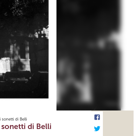
onetti di Belli
onetti di Belli