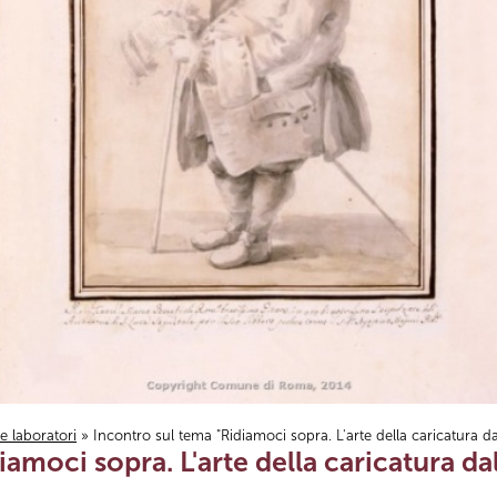
i e laboratori
» Incontro sul tema "Ridiamoci sopra. L'arte della caricatura da
iamoci sopra. L'arte della caricatura da