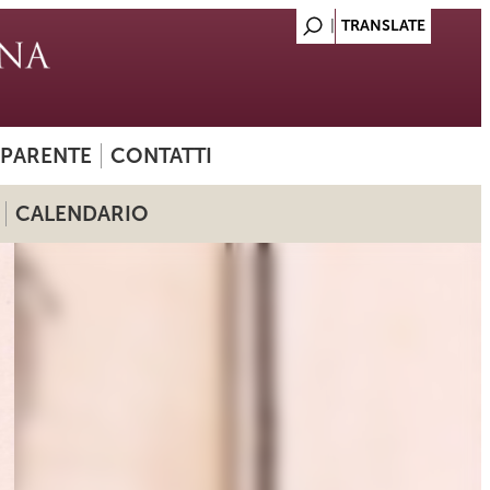
SPARENTE
CONTATTI
CALENDARIO