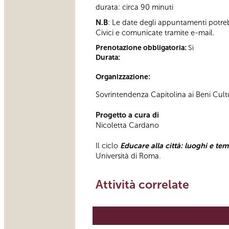
durata: circa 90 minuti
N.B
: Le date degli appuntamenti potre
Civici e comunicate tramite e-mail.
Prenotazione obbligatoria:
Sì
Durata:
Organizzazione:
Sovrintendenza Capitolina ai Beni Cultur
Progetto a cura di
Nicoletta Cardano
Il ciclo
Educare alla città: luoghi e tem
Università di Roma.
Attività correlate