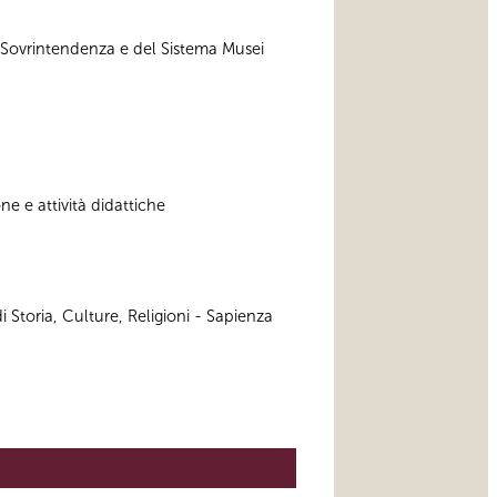
a Sovrintendenza e del Sistema Musei
e e attività didattiche
 Storia, Culture, Religioni - Sapienza