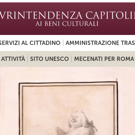
SERVIZI AL CITTADINO
AMMINISTRAZIONE TRA
ATTIVITÀ
SITO UNESCO
MECENATI PER ROMA