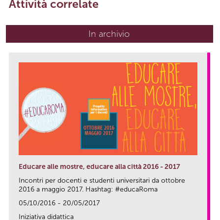
Attività correlate
In archivio
Educare alle mostre, educare alla città 2016 - 2017
Incontri per docenti e studenti universitari da ottobre
2016 a maggio 2017. Hashtag: #educaRoma
05/10/2016 - 20/05/2017
Iniziativa didattica