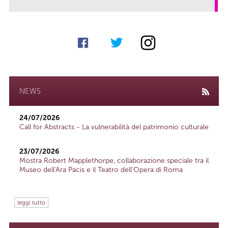
link
NEWS
24/07/2026
Call for Abstracts - La vulnerabilità del patrimonio culturale
23/07/2026
Mostra Robert Mapplethorpe, collaborazione speciale tra il
Museo dell'Ara Pacis e il Teatro dell'Opera di Roma
leggi tutto