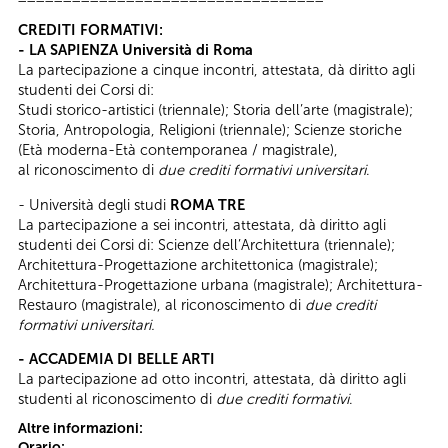
CREDITI FORMATIVI:
- LA SAPIENZA Università di Roma
La partecipazione a cinque incontri, attestata, dà diritto agli
studenti dei Corsi di:
Studi storico-artistici (triennale); Storia dell’arte (magistrale);
Storia, Antropologia, Religioni (triennale); Scienze storiche
(Età moderna-Età contemporanea / magistrale),
al riconoscimento di
due crediti formativi universitari
.
- Università degli studi
ROMA TRE
La partecipazione a sei incontri, attestata, dà diritto agli
studenti dei Corsi di: Scienze dell’Architettura (triennale);
Architettura-Progettazione architettonica (magistrale);
Architettura-Progettazione urbana (magistrale); Architettura-
Restauro (magistrale), al riconoscimento di
due crediti
formativi universitari.
- ACCADEMIA DI BELLE ARTI
La partecipazione ad otto incontri, attestata, dà diritto agli
studenti al riconoscimento di
due crediti formativi
.
Altre informazioni:
Orario: