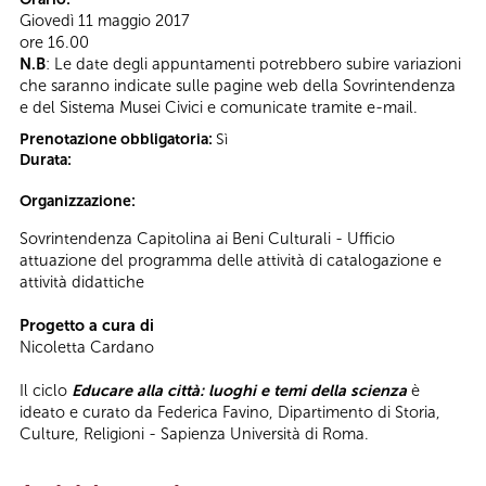
Giovedì 11 maggio 2017
ore 16.00
N.B
: Le date degli appuntamenti potrebbero subire variazioni
che saranno indicate sulle pagine web della Sovrintendenza
e del Sistema Musei Civici e comunicate tramite e-mail.
Prenotazione obbligatoria:
Sì
Durata:
Organizzazione:
Sovrintendenza Capitolina ai Beni Culturali - Ufficio
attuazione del programma delle attività di catalogazione e
attività didattiche
Progetto a cura di
Nicoletta Cardano
Il ciclo
Educare alla città: luoghi e temi della scienza
è
ideato e curato da Federica Favino, Dipartimento di Storia,
Culture, Religioni - Sapienza Università di Roma.