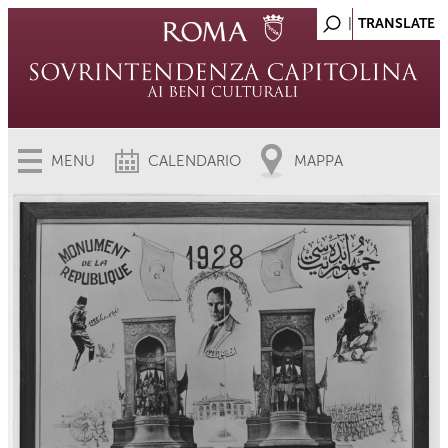
MENU
CALENDARIO
MAPPA