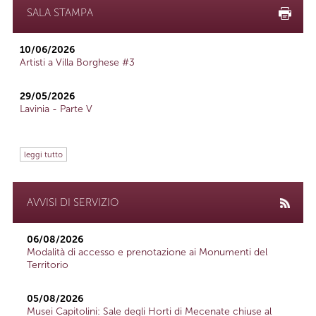
SALA STAMPA
10/06/2026
Artisti a Villa Borghese #3
29/05/2026
Lavinia - Parte V
leggi tutto
AVVISI DI SERVIZIO
06/08/2026
Modalità di accesso e prenotazione ai Monumenti del
Territorio
05/08/2026
Musei Capitolini: Sale degli Horti di Mecenate chiuse al