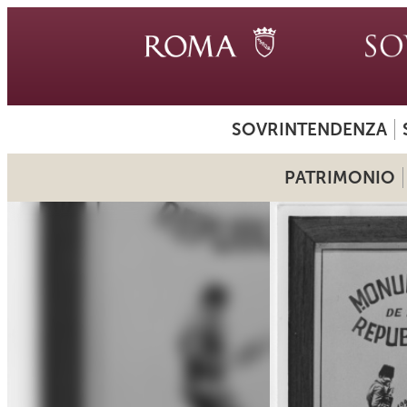
SOVRINTENDENZA
PATRIMONIO