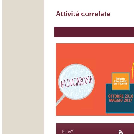
Attività correlate
NEWS