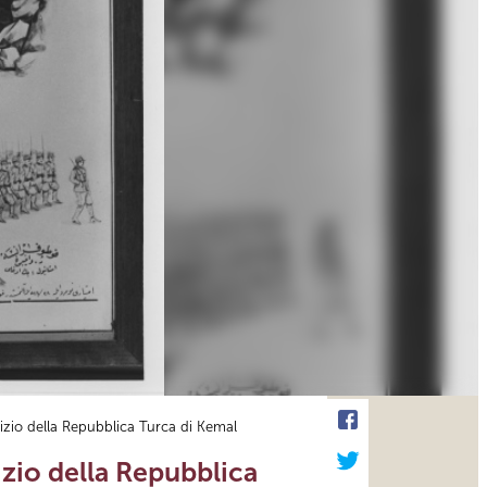
vizio della Repubblica Turca di Kemal
vizio della Repubblica