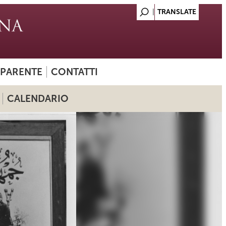
SPARENTE
CONTATTI
CALENDARIO