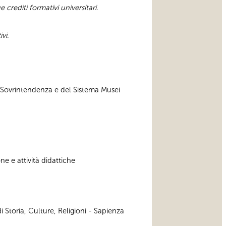
e crediti formativi universitari.
ivi
.
a Sovrintendenza e del Sistema Musei
e e attività didattiche
 Storia, Culture, Religioni - Sapienza