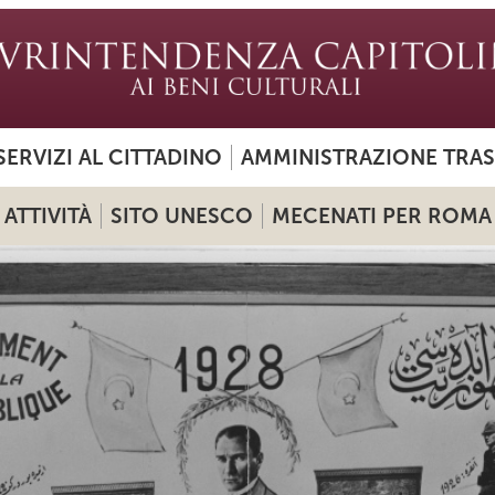
SERVIZI AL CITTADINO
AMMINISTRAZIONE TRA
ATTIVITÀ
SITO UNESCO
MECENATI PER ROMA