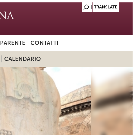
SPARENTE
CONTATTI
CALENDARIO