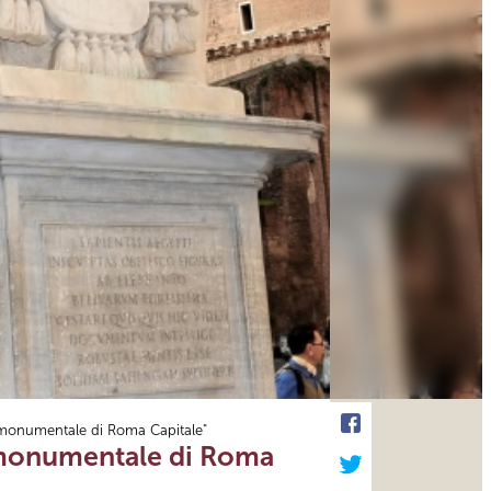
 monumentale di Roma Capitale"
 monumentale di Roma