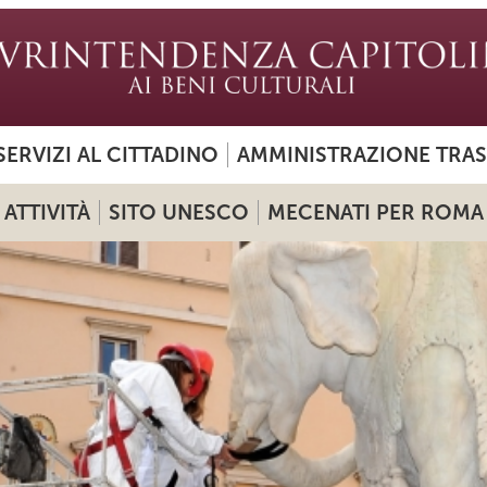
SERVIZI AL CITTADINO
AMMINISTRAZIONE TRA
ATTIVITÀ
SITO UNESCO
MECENATI PER ROMA