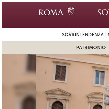
SOVRINTENDENZA
PATRIMONIO