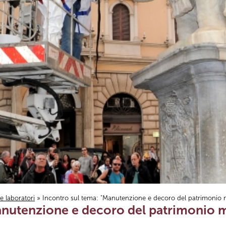
i e laboratori
» Incontro sul tema: "Manutenzione e decoro del patrimonio
Manutenzione e decoro del patrimonio