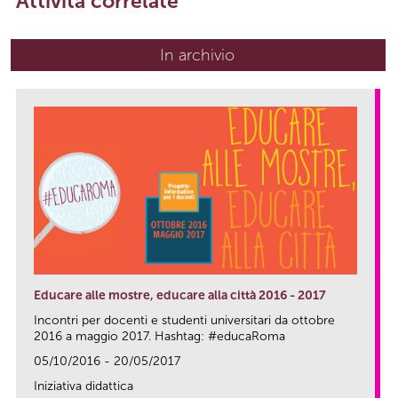
Attività correlate
In archivio
Educare alle mostre, educare alla città 2016 - 2017
Incontri per docenti e studenti universitari da ottobre
2016 a maggio 2017. Hashtag: #educaRoma
05/10/2016 - 20/05/2017
Iniziativa didattica
link