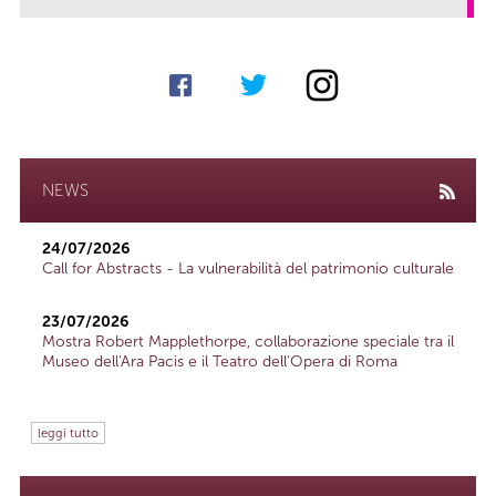
NEWS
24/07/2026
Call for Abstracts - La vulnerabilità del patrimonio culturale
23/07/2026
Mostra Robert Mapplethorpe, collaborazione speciale tra il
Museo dell'Ara Pacis e il Teatro dell'Opera di Roma
leggi tutto