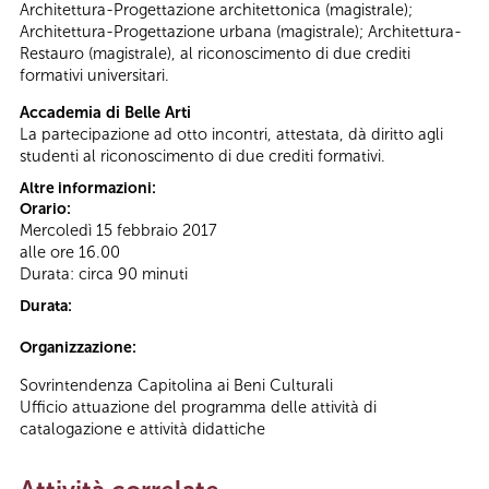
Architettura-Progettazione architettonica (magistrale);
Architettura-Progettazione urbana (magistrale); Architettura-
Restauro (magistrale), al riconoscimento di due crediti
formativi universitari.
Accademia di Belle Arti
La partecipazione ad otto incontri, attestata, dà diritto agli
studenti al riconoscimento di due crediti formativi.
Altre informazioni:
Orario:
Mercoledì 15 febbraio 2017
alle ore 16.00
Durata: circa 90 minuti
Durata:
Organizzazione:
Sovrintendenza Capitolina ai Beni Culturali
Ufficio attuazione del programma delle attività di
catalogazione e attività didattiche