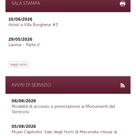
SALA STAMPA
10/06/2026
Artisti a Villa Borghese #3
29/05/2026
Lavinia - Parte V
leggi tutto
AVVISI DI SERVIZIO
06/08/2026
Modalità di accesso e prenotazione ai Monumenti del
Territorio
05/08/2026
Musei Capitolini: Sale degli Horti di Mecenate chiuse al