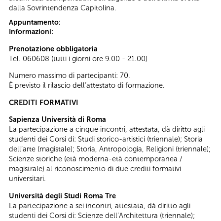
dalla Sovrintendenza Capitolina.
Appuntamento:
Informazioni:
Prenotazione obbligatoria
Tel. 060608 (tutti i giorni ore 9.00 - 21.00)
Numero massimo di partecipanti: 70.
È previsto il rilascio dell’attestato di formazione.
CREDITI FORMATIVI
Sapienza Università di Roma
La partecipazione a cinque incontri, attestata, dà diritto agli
studenti dei Corsi di: Studi storico-artistici (triennale); Storia
dell’arte (magistale); Storia, Antropologia, Religioni (triennale);
Scienze storiche (età moderna-età contemporanea /
magistrale) al riconoscimento di due crediti formativi
universitari.
Università degli Studi Roma Tre
La partecipazione a sei incontri, attestata, dà diritto agli
studenti dei Corsi di: Scienze dell’Architettura (triennale);