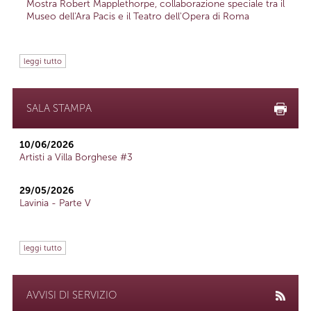
Mostra Robert Mapplethorpe, collaborazione speciale tra il
Museo dell'Ara Pacis e il Teatro dell'Opera di Roma
leggi tutto
SALA STAMPA
10/06/2026
Artisti a Villa Borghese #3
29/05/2026
Lavinia - Parte V
leggi tutto
AVVISI DI SERVIZIO