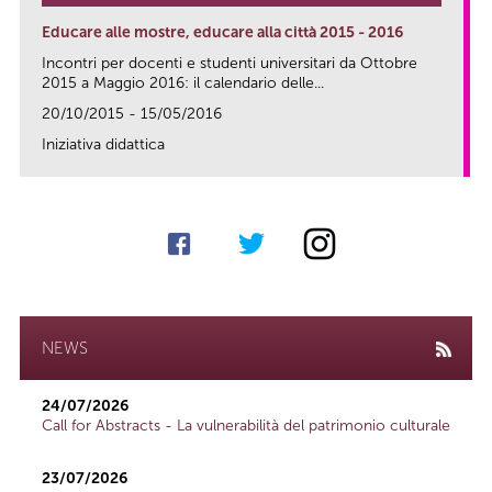
Educare alle mostre, educare alla città 2015 - 2016
Incontri per docenti e studenti universitari da Ottobre
2015 a Maggio 2016: il calendario delle...
20/10/2015 - 15/05/2016
Iniziativa didattica
link
NEWS
24/07/2026
Call for Abstracts - La vulnerabilità del patrimonio culturale
23/07/2026