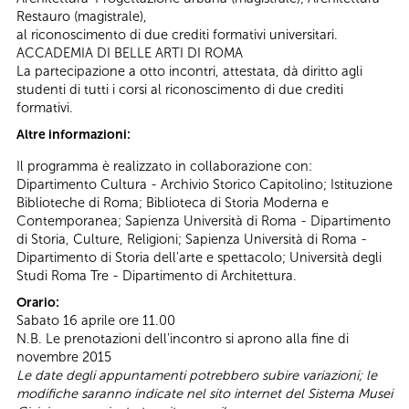
Restauro (magistrale),
al riconoscimento di due crediti formativi universitari.
ACCADEMIA DI BELLE ARTI DI ROMA
La partecipazione a otto incontri, attestata, dà diritto agli
studenti di tutti i corsi al riconoscimento di due crediti
formativi.
Altre informazioni:
Il programma è realizzato in collaborazione con:
Dipartimento Cultura - Archivio Storico Capitolino; Istituzione
Biblioteche di Roma; Biblioteca di Storia Moderna e
Contemporanea; Sapienza Università di Roma - Dipartimento
di Storia, Culture, Religioni; Sapienza Università di Roma -
Dipartimento di Storia dell'arte e spettacolo; Università degli
Studi Roma Tre - Dipartimento di Architettura.
Orario:
Sabato 16 aprile ore 11.00
N.B. Le prenotazioni dell'incontro si aprono alla fine di
novembre 2015
Le date degli appuntamenti potrebbero subire variazioni; le
modifiche saranno indicate nel sito internet del Sistema Musei