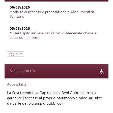
06/08/2026
Modalità di accesso e prenotazione ai Monumenti del
Territorio
05/08/2026
Musei Capitolini: Sale degli Horti di Mecenate chiuse al
pubblico per lavori
leggi tutto
ACCESSIBILITÀ
Accessibilità
La Sovrintendenza Capitolina ai Beni Culturali mira a
garantire l’accesso al proprio patrimonio storico-artistico
da parte del più ampio pubblico...