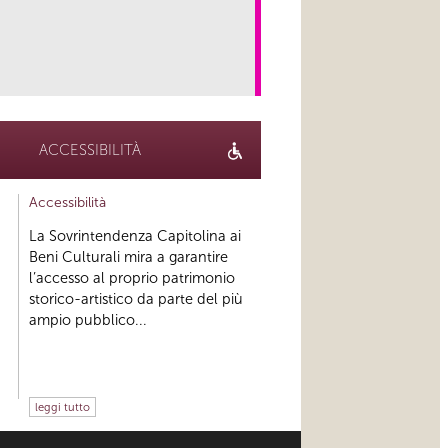
link
ACCESSIBILITÀ
Accessibilità
La Sovrintendenza Capitolina ai
Beni Culturali mira a garantire
l’accesso al proprio patrimonio
storico-artistico da parte del più
ampio pubblico...
leggi tutto