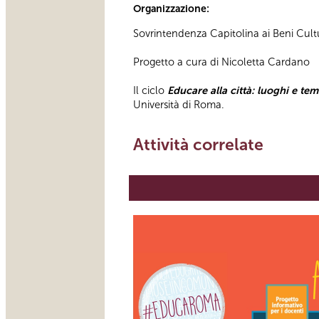
Organizzazione:
Sovrintendenza Capitolina ai Beni Cultur
Progetto a cura di Nicoletta Cardano
Il ciclo
Educare alla città: luoghi e tem
Università di Roma.
Attività correlate