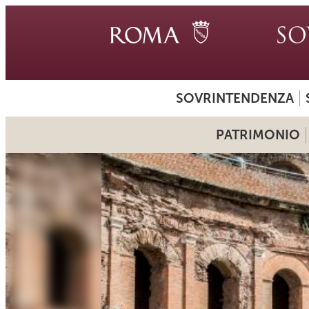
SOVRINTENDENZA
PATRIMONIO