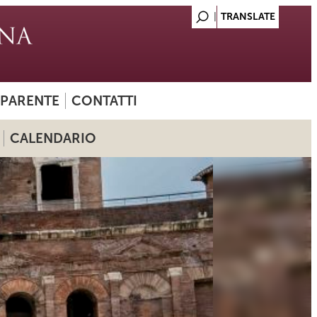
SPARENTE
CONTATTI
CALENDARIO