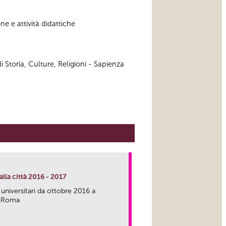
e e attività didattiche
 Storia, Culture, Religioni - Sapienza
lla città 2016 - 2017
 universitari da ottobre 2016 a
caRoma