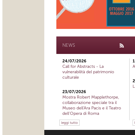
NEWS
24/07/2026
1
Call for Abstracts - La
A
vulnerabilità del patrimonio
culturale
2
L
23/07/2026
Mostra Robert Mapplethorpe,
collaborazione speciale tra il
Museo dell'Ara Pacis e il Teatro
dell'Opera di Roma
leggi tutto