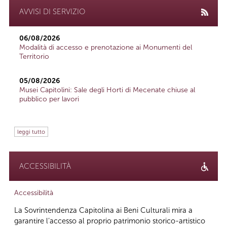
AVVISI DI SERVIZIO
06/08/2026
Modalità di accesso e prenotazione ai Monumenti del
Territorio
05/08/2026
Musei Capitolini: Sale degli Horti di Mecenate chiuse al
pubblico per lavori
leggi tutto
ACCESSIBILITÀ
Accessibilità
La Sovrintendenza Capitolina ai Beni Culturali mira a
garantire l’accesso al proprio patrimonio storico-artistico