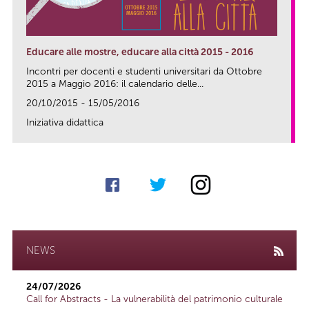
Educare alle mostre, educare alla città 2015 - 2016
Incontri per docenti e studenti universitari da Ottobre
2015 a Maggio 2016: il calendario delle...
20/10/2015 - 15/05/2016
Iniziativa didattica
link
NEWS
24/07/2026
Call for Abstracts - La vulnerabilità del patrimonio culturale