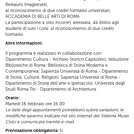
Restauro (magistrale),
al riconoscimento di due crediti formativi universitari.
ACCADEMIA DI BELLE ARTI DI ROMA
La partecipazione a otto incontri, attestata, dà diritto agli
studenti di tutti i corsi al riconoscimento di due crediti
formativi.
Altre informazioni:
Il programma è realizzato in collaborazione con:
Dipartimento Cultura - Archivio Storico Capitolino; Istituzione
Biblioteche di Roma; Biblioteca di Storia Moderna e
Contemporanea; Sapienza Università di Roma - Dipartimento
di Storia, Culture, Religioni; Sapienza Università di Roma -
Dipartimento di Storia dell'arte e spettacolo; Università degli
Studi Roma Tre - Dipartimento di Architettura.
Orario:
Martedì 16 febbraio ore 16.00
Le date degli appuntamenti potrebbero subire variazioni; le
modifiche saranno indicate nel sito internet del Sistema Musei
Civici e comunicate tramite e-mail
Prenotazione obbligatoria:
Sì