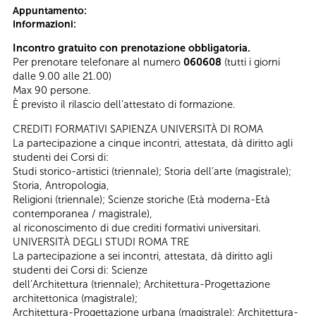
Appuntamento:
Informazioni:
Incontro gratuito con prenotazione obbligatoria.
Per prenotare telefonare al numero
060608
(tutti i giorni
dalle 9.00 alle 21.00)
Max 90 persone.
È previsto il rilascio dell’attestato di formazione.
CREDITI FORMATIVI SAPIENZA UNIVERSITÀ DI ROMA
La partecipazione a cinque incontri, attestata, dà diritto agli
studenti dei Corsi di:
Studi storico-artistici (triennale); Storia dell’arte (magistrale);
Storia, Antropologia,
Religioni (triennale); Scienze storiche (Età moderna-Età
contemporanea / magistrale),
al riconoscimento di due crediti formativi universitari.
UNIVERSITÀ DEGLI STUDI ROMA TRE
La partecipazione a sei incontri, attestata, dà diritto agli
studenti dei Corsi di: Scienze
dell’Architettura (triennale); Architettura-Progettazione
architettonica (magistrale);
Architettura-Progettazione urbana (magistrale); Architettura-