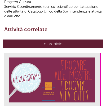
Progetto Cultura
Servizio Coordinamento tecnico-scientifico per l’attuazione
delle attività di Catalogo Unico della Sovrintendenza e attività
didattiche
Attività correlate
In archivio