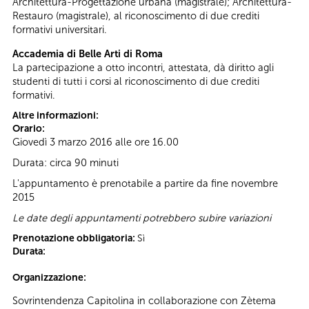
Architettura-Progettazione urbana (magistrale); Architettura-
Restauro (magistrale), al riconoscimento di due crediti
formativi universitari.
Accademia di Belle Arti di Roma
La partecipazione a otto incontri, attestata, dà diritto agli
studenti di tutti i corsi al riconoscimento di due crediti
formativi.
Altre informazioni:
Orario:
Giovedì 3 marzo 2016 alle ore 16.00
Durata: circa 90 minuti
L'appuntamento è prenotabile a partire da fine novembre
2015
Le date degli appuntamenti potrebbero subire variazioni
Prenotazione obbligatoria:
Sì
Durata:
Organizzazione:
Sovrintendenza Capitolina in collaborazione con Zètema