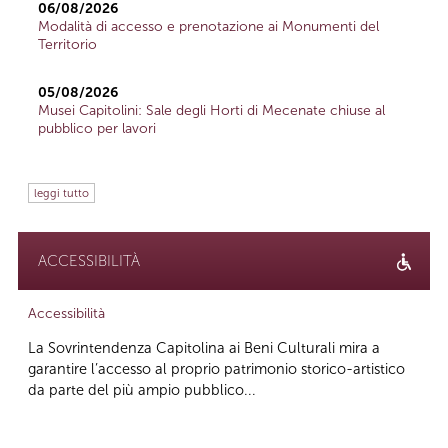
06/08/2026
Modalità di accesso e prenotazione ai Monumenti del
Territorio
05/08/2026
Musei Capitolini: Sale degli Horti di Mecenate chiuse al
pubblico per lavori
leggi tutto
ACCESSIBILITÀ
Accessibilità
La Sovrintendenza Capitolina ai Beni Culturali mira a
garantire l’accesso al proprio patrimonio storico-artistico
da parte del più ampio pubblico...