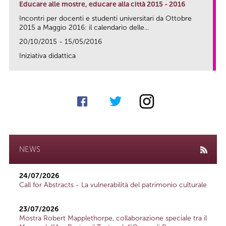
Educare alle mostre, educare alla città 2015 - 2016
Incontri per docenti e studenti universitari da Ottobre
2015 a Maggio 2016: il calendario delle...
20/10/2015 - 15/05/2016
Iniziativa didattica
link
NEWS
24/07/2026
Call for Abstracts - La vulnerabilità del patrimonio culturale
23/07/2026
Mostra Robert Mapplethorpe, collaborazione speciale tra il