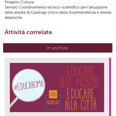
Progetto Cultura
Servizio Coordinamento tecnico-scientifico per l’attuazione
delle attività di Catalogo Unico della Sovrintendenza e attività
didattiche
Attività correlate
In archivio