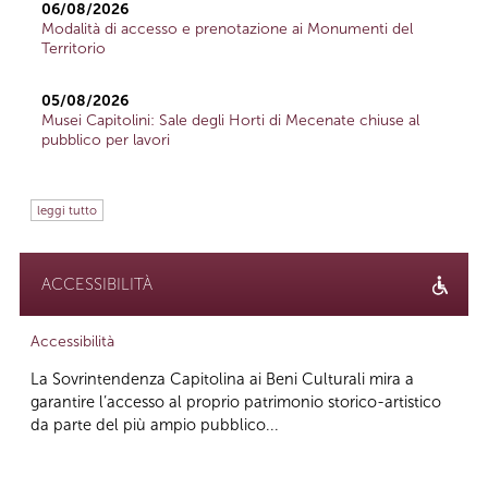
06/08/2026
Modalità di accesso e prenotazione ai Monumenti del
Territorio
05/08/2026
Musei Capitolini: Sale degli Horti di Mecenate chiuse al
pubblico per lavori
leggi tutto
ACCESSIBILITÀ
Accessibilità
La Sovrintendenza Capitolina ai Beni Culturali mira a
garantire l’accesso al proprio patrimonio storico-artistico
da parte del più ampio pubblico...