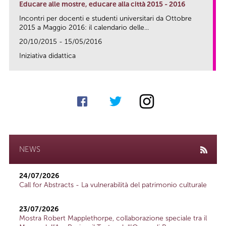
Educare alle mostre, educare alla città 2015 - 2016
Incontri per docenti e studenti universitari da Ottobre
2015 a Maggio 2016: il calendario delle...
20/10/2015 - 15/05/2016
Iniziativa didattica
link
NEWS
24/07/2026
Call for Abstracts - La vulnerabilità del patrimonio culturale
23/07/2026
Mostra Robert Mapplethorpe, collaborazione speciale tra il