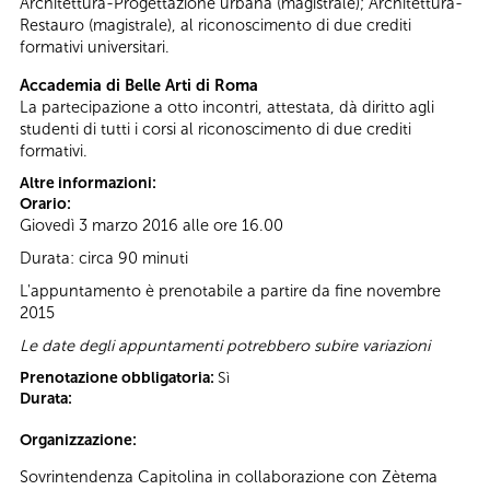
Architettura-Progettazione urbana (magistrale); Architettura-
Restauro (magistrale), al riconoscimento di due crediti
formativi universitari.
Accademia di Belle Arti di Roma
La partecipazione a otto incontri, attestata, dà diritto agli
studenti di tutti i corsi al riconoscimento di due crediti
formativi.
Altre informazioni:
Orario:
Giovedì 3 marzo 2016 alle ore 16.00
Durata: circa 90 minuti
L'appuntamento è prenotabile a partire da fine novembre
2015
Le date degli appuntamenti potrebbero subire variazioni
Prenotazione obbligatoria:
Sì
Durata:
Organizzazione:
Sovrintendenza Capitolina in collaborazione con Zètema