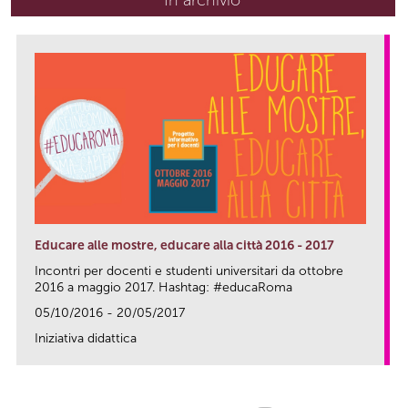
Educare alle mostre, educare alla città 2016 - 2017
Incontri per docenti e studenti universitari da ottobre
2016 a maggio 2017. Hashtag: #educaRoma
05/10/2016 - 20/05/2017
Iniziativa didattica
link