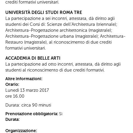
crediti formativi universitari.
UNIVERSITÀ DEGLI STUDI ROMA TRE
La partecipazione a sei incontri, attestata, dà diritto agli
studenti dei Corsi di: Scienze dell’Architettura (triennale);
Architettura-Progettazione architettonica (magistrale);
Architettura-Progettazione urbana (magistrale); Architettura-
Restauro (magistrale), al riconoscimento di due crediti
formativi universitari.
ACCADEMIA DI BELLE ARTI
La partecipazione ad otto incontri, attestata, dà diritto agli
studenti al riconoscimento di due crediti formativi.
Altre informazioni:
Orario:
Lunedì 13 marzo 2017
ore 16.00
Durata: circa 90 minuti
Prenotazione obbligatoria:
Sì
Durata:
Organizzazione: