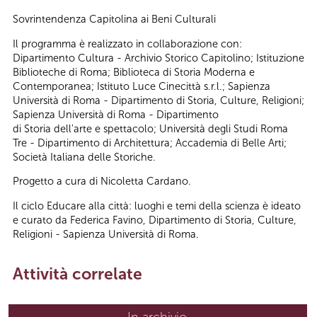
Sovrintendenza Capitolina ai Beni Culturali
Il programma è realizzato in collaborazione con:
Dipartimento Cultura - Archivio Storico Capitolino; Istituzione
Biblioteche di Roma; Biblioteca di Storia Moderna e
Contemporanea; Istituto Luce Cinecittà s.r.l.; Sapienza
Università di Roma - Dipartimento di Storia, Culture, Religioni;
Sapienza Università di Roma - Dipartimento
di Storia dell'arte e spettacolo; Università degli Studi Roma
Tre - Dipartimento di Architettura; Accademia di Belle Arti;
Società Italiana delle Storiche.
Progetto a cura di Nicoletta Cardano.
Il ciclo Educare alla città: luoghi e temi della scienza è ideato
e curato da Federica Favino, Dipartimento di Storia, Culture,
Religioni - Sapienza Università di Roma.
Attività correlate
In archivio