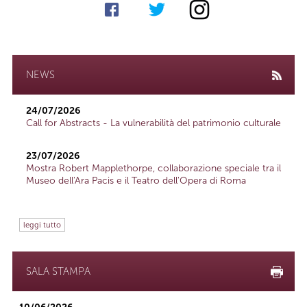
NEWS
24/07/2026
Call for Abstracts - La vulnerabilità del patrimonio culturale
23/07/2026
Mostra Robert Mapplethorpe, collaborazione speciale tra il
Museo dell'Ara Pacis e il Teatro dell'Opera di Roma
leggi tutto
SALA STAMPA