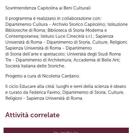
Sovrintendenza Capitolina ai Beni Culturali
Il programma è realizzato in collaborazione con:
Dipartimento Cultura - Archivio Storico Capitolino; Istituzione
Biblioteche di Roma; Biblioteca di Storia Moderna e
Contemporanea; Istituto Luce Cinecittà s.r.l.; Sapienza
Università di Roma - Dipartimento di Storia, Culture, Religioni;
Sapienza Università di Roma - Dipartimento
di Storia dell'arte e spettacolo; Università degli Studi Roma
Tre - Dipartimento di Architettura; Accademia di Belle Arti;
Società Italiana delle Storiche.
Progetto a cura di Nicoletta Cardano.
Il ciclo Educare alla città: luoghi e temi della scienza è ideato
e curato da Federica Favino, Dipartimento di Storia, Culture,
Religioni - Sapienza Università di Roma.
Attività correlate
In archivio