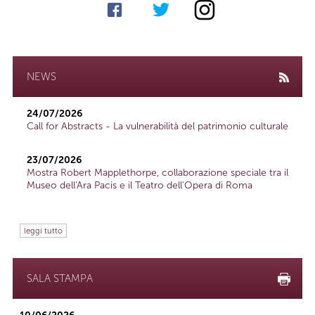
NEWS
24/07/2026
Call for Abstracts - La vulnerabilità del patrimonio culturale
23/07/2026
Mostra Robert Mapplethorpe, collaborazione speciale tra il
Museo dell'Ara Pacis e il Teatro dell'Opera di Roma
leggi tutto
SALA STAMPA