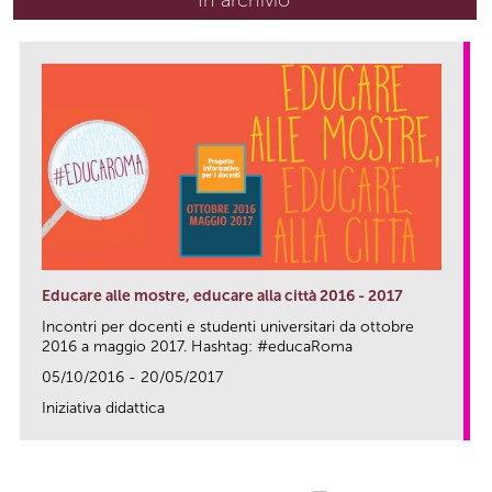
Educare alle mostre, educare alla città 2016 - 2017
Incontri per docenti e studenti universitari da ottobre
2016 a maggio 2017. Hashtag: #educaRoma
05/10/2016 - 20/05/2017
Iniziativa didattica
link