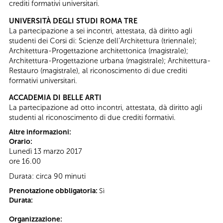
crediti formativi universitari.
UNIVERSITÀ DEGLI STUDI ROMA TRE
La partecipazione a sei incontri, attestata, dà diritto agli
studenti dei Corsi di: Scienze dell’Architettura (triennale);
Architettura-Progettazione architettonica (magistrale);
Architettura-Progettazione urbana (magistrale); Architettura-
Restauro (magistrale), al riconoscimento di due crediti
formativi universitari.
ACCADEMIA DI BELLE ARTI
La partecipazione ad otto incontri, attestata, dà diritto agli
studenti al riconoscimento di due crediti formativi.
Altre informazioni:
Orario:
Lunedì 13 marzo 2017
ore 16.00
Durata: circa 90 minuti
Prenotazione obbligatoria:
Sì
Durata:
Organizzazione: