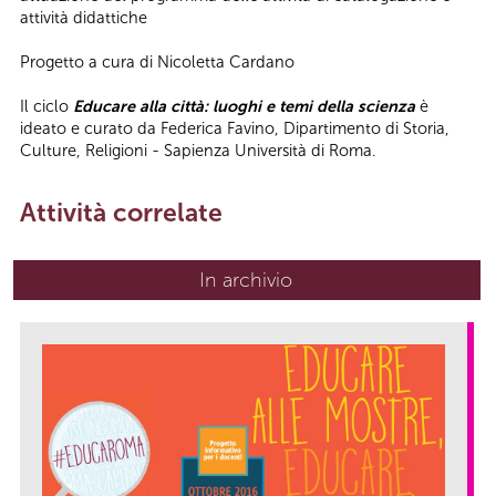
attività didattiche
Progetto a cura di Nicoletta Cardano
Il ciclo
Educare alla città: luoghi e temi della scienza
è
ideato e curato da Federica Favino, Dipartimento di Storia,
Culture, Religioni - Sapienza Università di Roma.
Attività correlate
In archivio