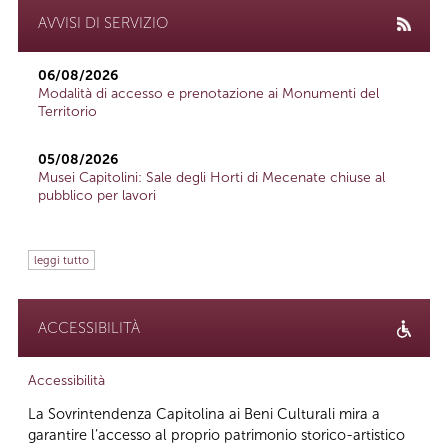
AVVISI DI SERVIZIO
06/08/2026
Modalità di accesso e prenotazione ai Monumenti del
Territorio
05/08/2026
Musei Capitolini: Sale degli Horti di Mecenate chiuse al
pubblico per lavori
leggi tutto
ACCESSIBILITÀ
Accessibilità
La Sovrintendenza Capitolina ai Beni Culturali mira a
garantire l’accesso al proprio patrimonio storico-artistico