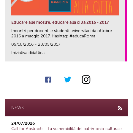
Educare alle mostre, educare alla città 2016 - 2017
Incontri per docenti e studenti universitari da ottobre
2016 a maggio 2017. Hashtag: #educaRoma
05/10/2016 - 20/05/2017
Iniziativa didattica
link
NEWS
24/07/2026
Call for Abstracts - La vulnerabilità del patrimonio culturale