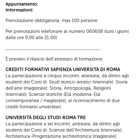
Appuntamento:
Informazioni:
Prenotazione obbligatoria: max 100 persone
Per prenotazioni telefonare al numero 060608 (tutti i giorni
dalle ore 9.00 alle 21.00)
__________________________________
È previsto il rilascio dell’attestato di formazione.
CREDITI FORMATIVI SAPIENZA UNIVERSITÀ DI ROMA
La partecipazione a cinque incontri, attestata, dà diritto agli
studenti dei Corsi di: Studi storico-artistici (triennale); Storia
dell’arte (magistrale); Storia, Antropologia, Religioni
(triennale); Scienze storiche (Età moderna-Età
contemporanea / magistrale), al riconoscimento di due
crediti formativi universitari.
UNIVERSITÀ DEGLI STUDI ROMA TRE
La partecipazione a sei incontri, attestata, dà diritto agli
studenti dei Corsi di: Scienze dell’Architettura (triennale);
Architettura-Progettazione architettonica (magistrale);