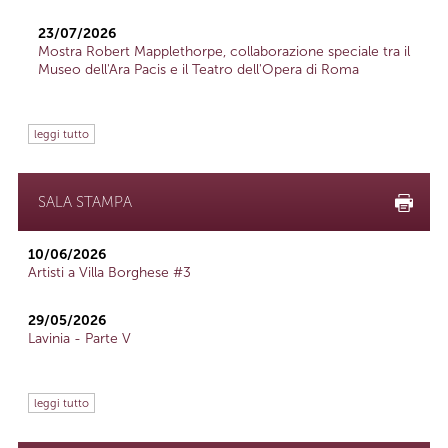
23/07/2026
Mostra Robert Mapplethorpe, collaborazione speciale tra il
Museo dell'Ara Pacis e il Teatro dell'Opera di Roma
leggi tutto
SALA STAMPA
10/06/2026
Artisti a Villa Borghese #3
29/05/2026
Lavinia - Parte V
leggi tutto