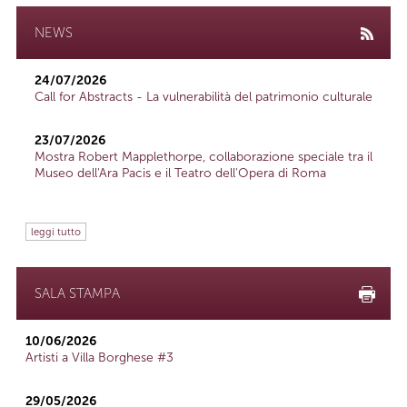
NEWS
24/07/2026
Call for Abstracts - La vulnerabilità del patrimonio culturale
23/07/2026
Mostra Robert Mapplethorpe, collaborazione speciale tra il
Museo dell'Ara Pacis e il Teatro dell'Opera di Roma
leggi tutto
SALA STAMPA
10/06/2026
Artisti a Villa Borghese #3
29/05/2026