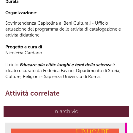
Durata:
Organizzazione:
Sovrintendenza Capitolina ai Beni Culturali - Ufficio
attuazione del programma delle attività di catalogazione e
attività didattiche
Progetto a cura di
Nicoletta Cardano
Il ciclo
Educare alla città: luoghi e temi della scienza
è
ideato e curato da Federica Favino, Dipartimento di Storia,
Culture, Religioni - Sapienza Università di Roma.
Attività correlate
In archivio