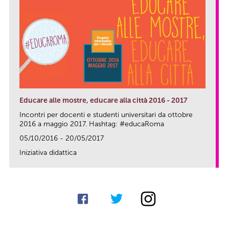
Educare alle mostre, educare alla città 2016 - 2017
Incontri per docenti e studenti universitari da ottobre
2016 a maggio 2017. Hashtag: #educaRoma
05/10/2016 - 20/05/2017
Iniziativa didattica
link