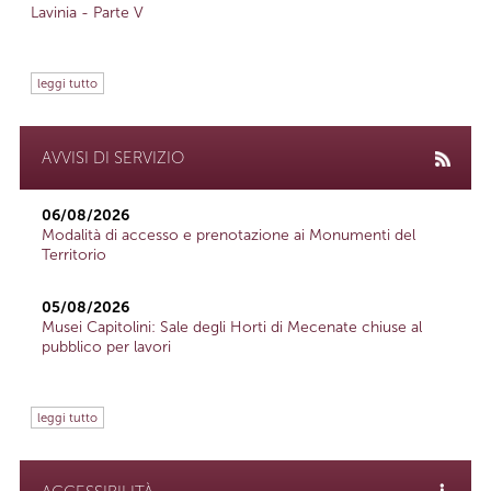
Lavinia - Parte V
leggi tutto
AVVISI DI SERVIZIO
06/08/2026
Modalità di accesso e prenotazione ai Monumenti del
Territorio
05/08/2026
Musei Capitolini: Sale degli Horti di Mecenate chiuse al
pubblico per lavori
leggi tutto