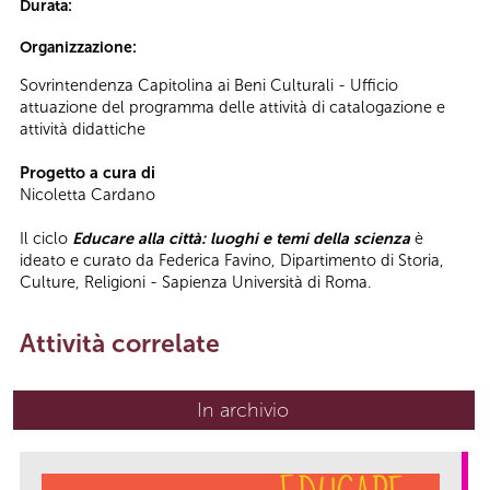
Durata:
Organizzazione:
Sovrintendenza Capitolina ai Beni Culturali - Ufficio
attuazione del programma delle attività di catalogazione e
attività didattiche
Progetto a cura di
Nicoletta Cardano
Il ciclo
Educare alla città: luoghi e temi della scienza
è
ideato e curato da Federica Favino, Dipartimento di Storia,
Culture, Religioni - Sapienza Università di Roma.
Attività correlate
In archivio