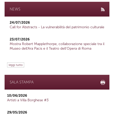
NEWS
24/07/2026
Call for Abstracts - La vulnerabilità del patrimonio culturale
23/07/2026
Mostra Robert Mapplethorpe, collaborazione speciale tra il
Museo dell'Ara Pacis e il Teatro dell'Opera di Roma
leggi tutto
SALA STAMPA
10/06/2026
Artisti a Villa Borghese #3
29/05/2026