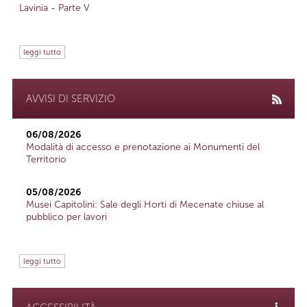
Lavinia - Parte V
leggi tutto
AVVISI DI SERVIZIO
06/08/2026
Modalità di accesso e prenotazione ai Monumenti del
Territorio
05/08/2026
Musei Capitolini: Sale degli Horti di Mecenate chiuse al
pubblico per lavori
leggi tutto