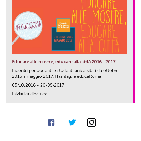
Educare alle mostre, educare alla città 2016 - 2017
Incontri per docenti e studenti universitari da ottobre
2016 a maggio 2017. Hashtag: #educaRoma
05/10/2016 - 20/05/2017
Iniziativa didattica
link