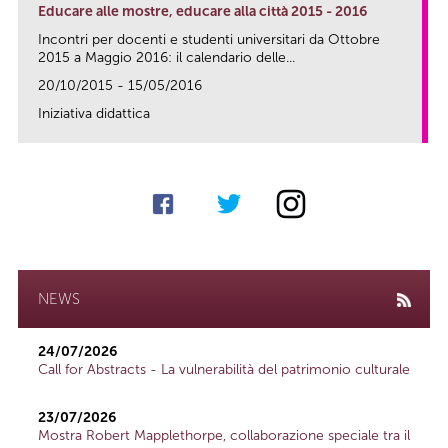
Educare alle mostre, educare alla città 2015 - 2016
Incontri per docenti e studenti universitari da Ottobre
2015 a Maggio 2016: il calendario delle...
20/10/2015 - 15/05/2016
Iniziativa didattica
link
NEWS
24/07/2026
Call for Abstracts - La vulnerabilità del patrimonio culturale
23/07/2026
Mostra Robert Mapplethorpe, collaborazione speciale tra il