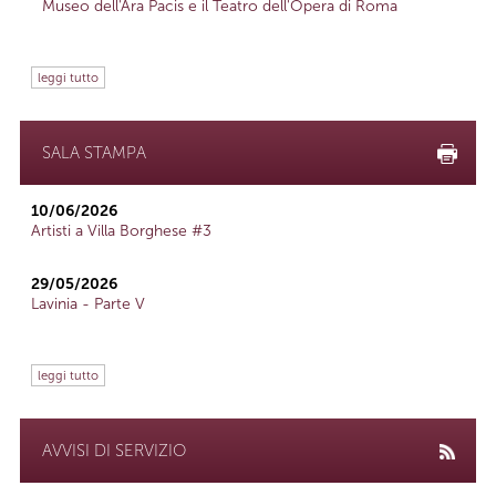
Museo dell'Ara Pacis e il Teatro dell'Opera di Roma
leggi tutto
SALA STAMPA
10/06/2026
Artisti a Villa Borghese #3
29/05/2026
Lavinia - Parte V
leggi tutto
AVVISI DI SERVIZIO