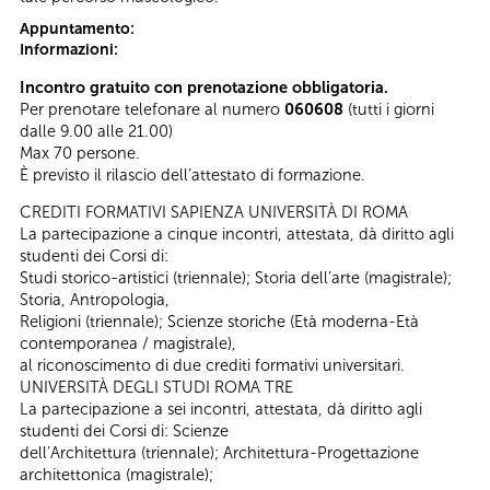
Appuntamento:
Informazioni:
Incontro gratuito con prenotazione obbligatoria.
Per prenotare telefonare al numero
060608
(tutti i giorni
dalle 9.00 alle 21.00)
Max 70 persone.
È previsto il rilascio dell’attestato di formazione.
CREDITI FORMATIVI SAPIENZA UNIVERSITÀ DI ROMA
La partecipazione a cinque incontri, attestata, dà diritto agli
studenti dei Corsi di:
Studi storico-artistici (triennale); Storia dell’arte (magistrale);
Storia, Antropologia,
Religioni (triennale); Scienze storiche (Età moderna-Età
contemporanea / magistrale),
al riconoscimento di due crediti formativi universitari.
UNIVERSITÀ DEGLI STUDI ROMA TRE
La partecipazione a sei incontri, attestata, dà diritto agli
studenti dei Corsi di: Scienze
dell’Architettura (triennale); Architettura-Progettazione
architettonica (magistrale);