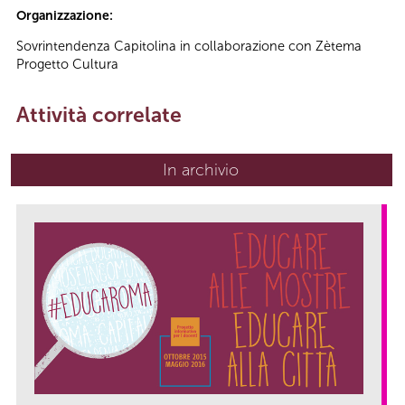
Organizzazione:
Sovrintendenza Capitolina in collaborazione con Zètema
Progetto Cultura
Attività correlate
In archivio