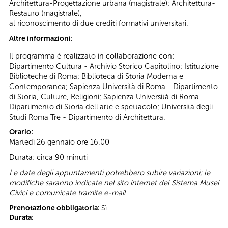
Architettura-Progettazione urbana (magistrale); Architettura-
Restauro (magistrale),
al riconoscimento di due crediti formativi universitari.
Altre informazioni:
Il programma è realizzato in collaborazione con:
Dipartimento Cultura - Archivio Storico Capitolino; Istituzione
Biblioteche di Roma; Biblioteca di Storia Moderna e
Contemporanea; Sapienza Università di Roma - Dipartimento
di Storia, Culture, Religioni; Sapienza Università di Roma -
Dipartimento di Storia dell'arte e spettacolo; Università degli
Studi Roma Tre - Dipartimento di Architettura.
Orario:
Martedì 26 gennaio ore 16.00
Durata: circa 90 minuti
Le date degli appuntamenti potrebbero subire variazioni; le
modifiche saranno indicate nel sito internet del Sistema Musei
Civici e comunicate tramite e-mail
Prenotazione obbligatoria:
Sì
Durata: