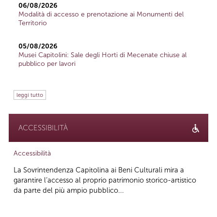
06/08/2026
Modalità di accesso e prenotazione ai Monumenti del
Territorio
05/08/2026
Musei Capitolini: Sale degli Horti di Mecenate chiuse al
pubblico per lavori
leggi tutto
ACCESSIBILITÀ
Accessibilità
La Sovrintendenza Capitolina ai Beni Culturali mira a
garantire l’accesso al proprio patrimonio storico-artistico
da parte del più ampio pubblico...