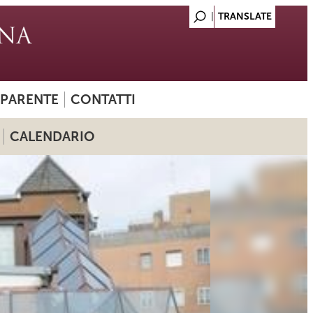
SPARENTE
CONTATTI
CALENDARIO