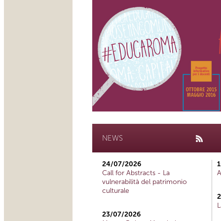
NEWS
24/07/2026
1
Call for Abstracts - La
A
vulnerabilità del patrimonio
culturale
2
L
23/07/2026