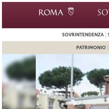
SOVRINTENDENZA
PATRIMONIO