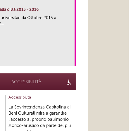
lla città 2015 - 2016
 universitari da Ottobre 2015 a
...
link
ACCESSIBILITÀ
Accessibilità
La Sovrintendenza Capitolina ai
Beni Culturali mira a garantire
l’accesso al proprio patrimonio
storico-artistico da parte del più