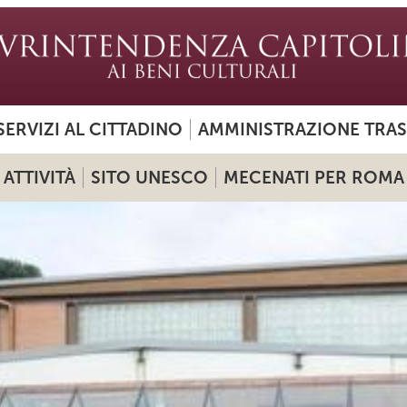
SERVIZI AL CITTADINO
AMMINISTRAZIONE TRA
ATTIVITÀ
SITO UNESCO
MECENATI PER ROMA