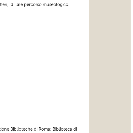
fieri, di tale percorso museologico.
zione Biblioteche di Roma; Biblioteca di