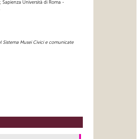
; Sapienza Università di Roma -
.
el Sistema Musei Civici e comunicate