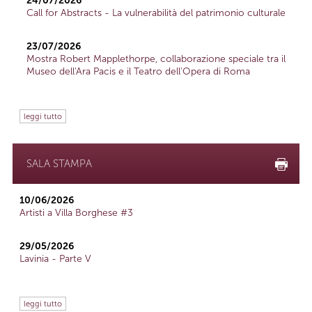
24/07/2026
Call for Abstracts - La vulnerabilità del patrimonio culturale
23/07/2026
Mostra Robert Mapplethorpe, collaborazione speciale tra il
Museo dell'Ara Pacis e il Teatro dell'Opera di Roma
leggi tutto
SALA STAMPA
10/06/2026
Artisti a Villa Borghese #3
29/05/2026
Lavinia - Parte V
leggi tutto