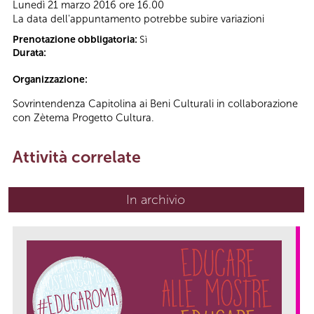
Lunedì 21 marzo 2016 ore 16.00
La data dell'appuntamento potrebbe subire variazioni
Prenotazione obbligatoria:
Sì
Durata:
Organizzazione:
Sovrintendenza Capitolina ai Beni Culturali in collaborazione
con Zètema Progetto Cultura.
Attività correlate
In archivio