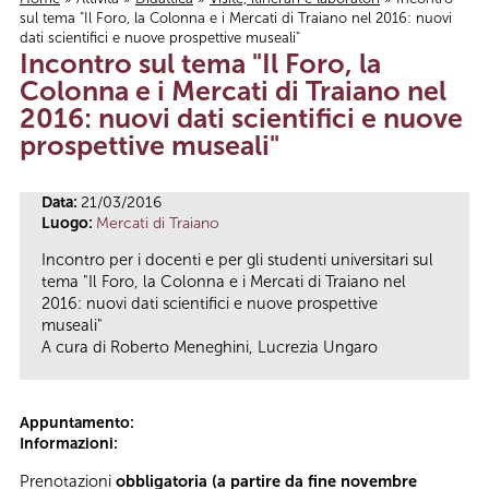
sul tema "Il Foro, la Colonna e i Mercati di Traiano nel 2016: nuovi
Tu sei qui
dati scientifici e nuove prospettive museali"
Incontro sul tema "Il Foro, la
Colonna e i Mercati di Traiano nel
2016: nuovi dati scientifici e nuove
prospettive museali"
Data:
21/03/2016
Luogo:
Mercati di Traiano
Incontro per i docenti e per gli studenti universitari sul
tema "Il Foro, la Colonna e i Mercati di Traiano nel
2016: nuovi dati scientifici e nuove prospettive
museali"
A cura di Roberto Meneghini, Lucrezia Ungaro
Appuntamento:
Informazioni:
Prenotazioni
obbligatoria (a partire da fine novembre