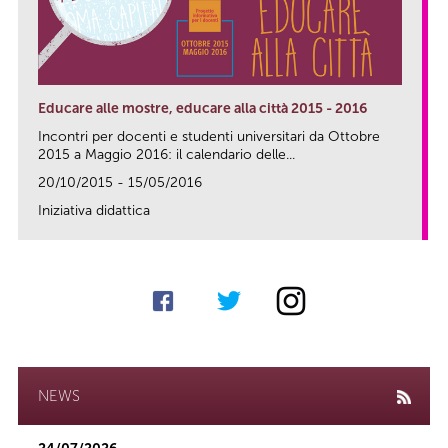
Educare alle mostre, educare alla città 2015 - 2016
Incontri per docenti e studenti universitari da Ottobre
2015 a Maggio 2016: il calendario delle...
20/10/2015 - 15/05/2016
Iniziativa didattica
link
NEWS