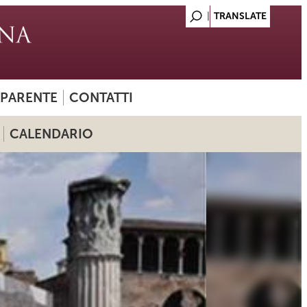
SPARENTE
CONTATTI
CALENDARIO