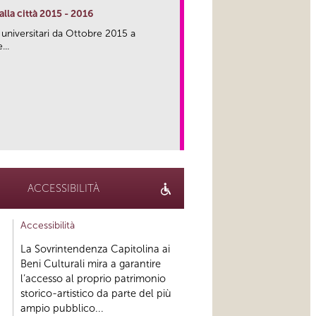
lla città 2015 - 2016
 universitari da Ottobre 2015 a
...
link
ACCESSIBILITÀ
Accessibilità
La Sovrintendenza Capitolina ai
Beni Culturali mira a garantire
l’accesso al proprio patrimonio
storico-artistico da parte del più
ampio pubblico...