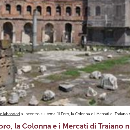
i e laboratori
» Incontro sul tema "Il Foro, la Colonna e i Mercati di Traiano n
oro, la Colonna e i Mercati di Traiano n