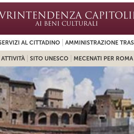
SERVIZI AL CITTADINO
AMMINISTRAZIONE TRA
ATTIVITÀ
SITO UNESCO
MECENATI PER ROMA