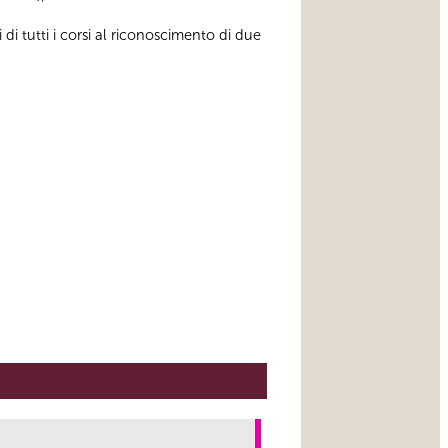
i tutti i corsi al riconoscimento di due