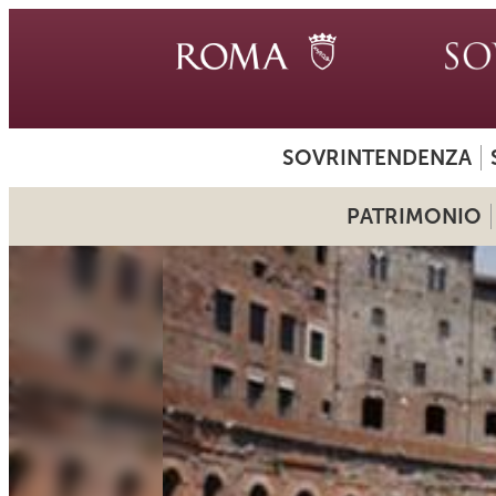
SOVRINTENDENZA
PATRIMONIO