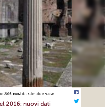
el 2016: nuovi dati scientifici e nuove
el 2016: nuovi dati