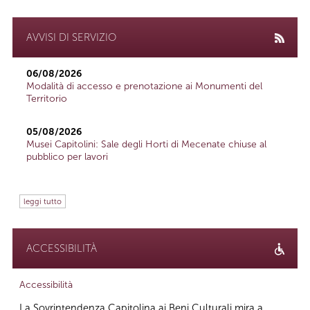
AVVISI DI SERVIZIO
06/08/2026
Modalità di accesso e prenotazione ai Monumenti del
Territorio
05/08/2026
Musei Capitolini: Sale degli Horti di Mecenate chiuse al
pubblico per lavori
leggi tutto
ACCESSIBILITÀ
Accessibilità
La Sovrintendenza Capitolina ai Beni Culturali mira a