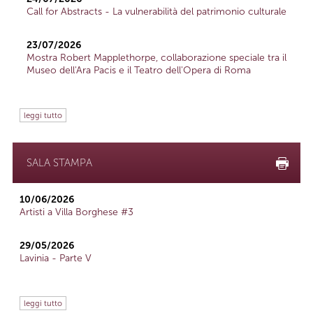
Call for Abstracts - La vulnerabilità del patrimonio culturale
23/07/2026
Mostra Robert Mapplethorpe, collaborazione speciale tra il
Museo dell'Ara Pacis e il Teatro dell'Opera di Roma
leggi tutto
SALA STAMPA
10/06/2026
Artisti a Villa Borghese #3
29/05/2026
Lavinia - Parte V
leggi tutto