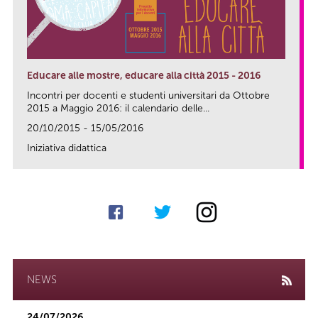
Educare alle mostre, educare alla città 2015 - 2016
Incontri per docenti e studenti universitari da Ottobre
2015 a Maggio 2016: il calendario delle...
20/10/2015 - 15/05/2016
Iniziativa didattica
link
NEWS
24/07/2026