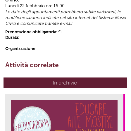
Orario:
Lunedì 22 febbbraio ore 16.00
Le date degli appuntamenti potrebbero subire variazioni; le
modifiche saranno indicate nel sito internet del Sistema Musei
Civici e comunicate tramite e-mail
Prenotazione obbligatoria:
Sì
Durata:
Organizzazione:
Attività correlate
In archivio