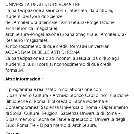
UNIVERSITÀ DEGLI STUDI ROMA TRE
La partecipazione a sei incontri, attestata, dà diritto agli
studenti dei Corsi di: Scienze
dell’Architettura (triennale); Architettura-Progettazione
architettonica (magistrale);
Architettura-Progettazione urbana (magistrale); Architettura-
Restauro (magistrale),
al riconoscimento di due crediti formativi universitari.
ACCADEMIA DI BELLE ARTI DI ROMA
La partecipazione a otto incontri, attestata, dà diritto agli
studenti di tutti i corsi al riconoscimento di due crediti
formativi.
Altre informazioni:
Il programma è realizzato in collaborazione con:
Dipartimento Cultura - Archivio Storico Capitolino; Istituzione
Biblioteche di Roma; Biblioteca di Storia Moderna e
Contemporanea; Sapienza Università di Roma - Dipartimento
di Storia, Culture, Religioni; Sapienza Università di Roma -
Dipartimento di Storia dell'arte e spettacolo; Università degli
Studi Roma Tre - Dipartimento di Architettura.