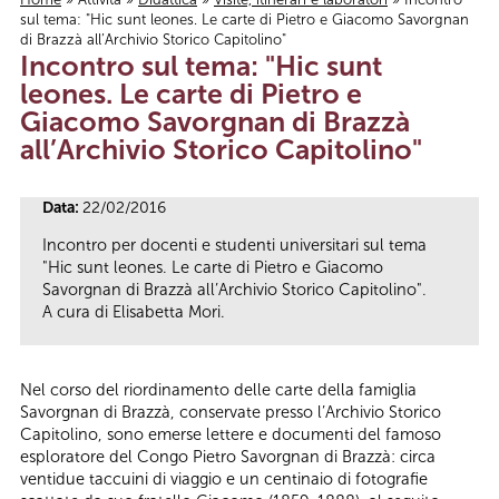
sul tema: "Hic sunt leones. Le carte di Pietro e Giacomo Savorgnan
Tu sei qui
di Brazzà all’Archivio Storico Capitolino"
Incontro sul tema: "Hic sunt
leones. Le carte di Pietro e
Giacomo Savorgnan di Brazzà
all’Archivio Storico Capitolino"
Data:
22/02/2016
Incontro per docenti e studenti universitari sul tema
"Hic sunt leones. Le carte di Pietro e Giacomo
Savorgnan di Brazzà all’Archivio Storico Capitolino".
A cura di Elisabetta Mori.
Nel corso del riordinamento delle carte della famiglia
Savorgnan di Brazzà, conservate presso l’Archivio Storico
Capitolino, sono emerse lettere e documenti del famoso
esploratore del Congo Pietro Savorgnan di Brazzà: circa
ventidue taccuini di viaggio e un centinaio di fotografie