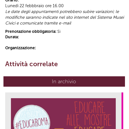
Orario:
Lunedì 22 febbbraio ore 16.00
Le date degli appuntamenti potrebbero subire variazioni; le
modifiche saranno indicate nel sito internet del Sistema Musei
Civici e comunicate tramite e-mail
Prenotazione obbligatoria:
Sì
Durata:
Organizzazione:
Attività correlate
In archivio