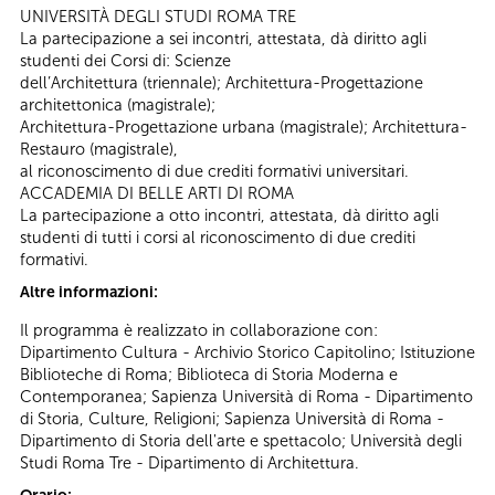
UNIVERSITÀ DEGLI STUDI ROMA TRE
La partecipazione a sei incontri, attestata, dà diritto agli
studenti dei Corsi di: Scienze
dell’Architettura (triennale); Architettura-Progettazione
architettonica (magistrale);
Architettura-Progettazione urbana (magistrale); Architettura-
Restauro (magistrale),
al riconoscimento di due crediti formativi universitari.
ACCADEMIA DI BELLE ARTI DI ROMA
La partecipazione a otto incontri, attestata, dà diritto agli
studenti di tutti i corsi al riconoscimento di due crediti
formativi.
Altre informazioni:
Il programma è realizzato in collaborazione con:
Dipartimento Cultura - Archivio Storico Capitolino; Istituzione
Biblioteche di Roma; Biblioteca di Storia Moderna e
Contemporanea; Sapienza Università di Roma - Dipartimento
di Storia, Culture, Religioni; Sapienza Università di Roma -
Dipartimento di Storia dell'arte e spettacolo; Università degli
Studi Roma Tre - Dipartimento di Architettura.