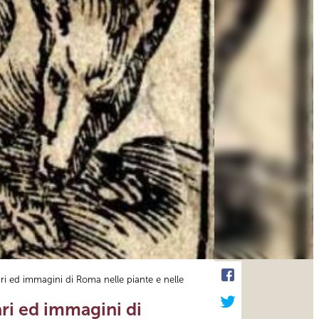
rari ed immagini di Roma nelle piante e nelle
ari ed immagini di