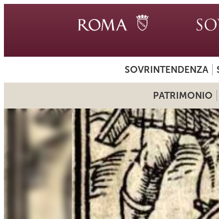
SOVRINTENDENZA
PATRIMONIO