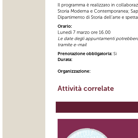
Il programma è realizzato in collaboraz
Storia Moderna e Contemporanea; Sapien
Dipartimento di Storia dell'arte e spett
Orario:
Lunedì 7 marzo ore 16.00
Le date degli appuntamenti potrebbero s
tramite e-mail
Prenotazione obbligatoria:
Sì
Durata:
Organizzazione:
Attività correlate