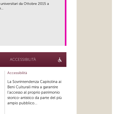
 universitari da Ottobre 2015 a
...
link
ACCESSIBILITÀ
Accessibilità
La Sovrintendenza Capitolina ai
Beni Culturali mira a garantire
l’accesso al proprio patrimonio
storico-artistico da parte del più
ampio pubblico...