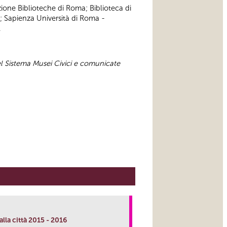
zione Biblioteche di Roma; Biblioteca di
; Sapienza Università di Roma -
.
el Sistema Musei Civici e comunicate
lla città 2015 - 2016