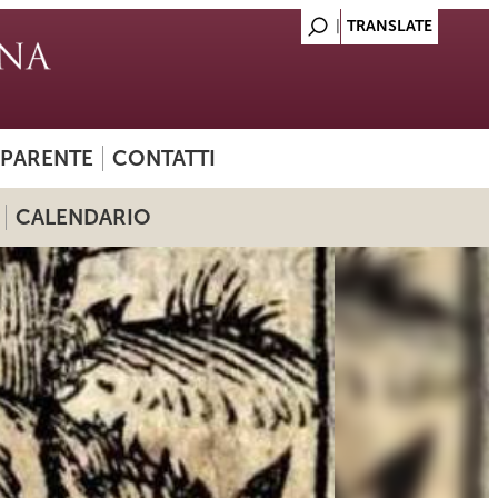
SPARENTE
CONTATTI
CALENDARIO