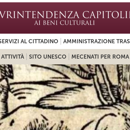
SERVIZI AL CITTADINO
AMMINISTRAZIONE TRA
ATTIVITÀ
SITO UNESCO
MECENATI PER ROMA