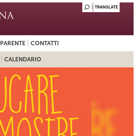
SPARENTE
CONTATTI
CALENDARIO