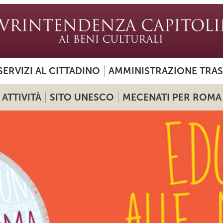
SERVIZI AL CITTADINO
AMMINISTRAZIONE TRA
ATTIVITÀ
SITO UNESCO
MECENATI PER ROMA