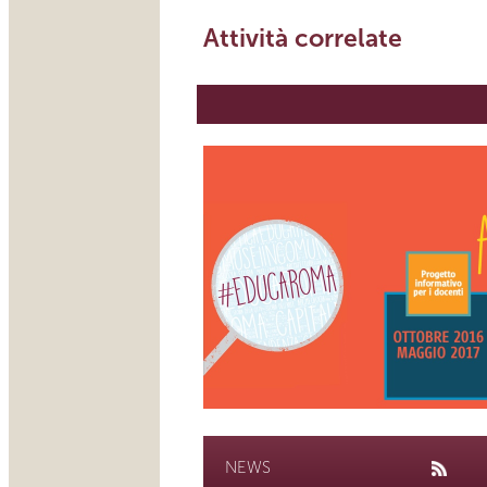
Attività correlate
NEWS