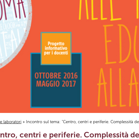
i e laboratori
» Incontro sul tema: "Centro, centri e periferie. Complessità 
ntro, centri e periferie. Complessità d