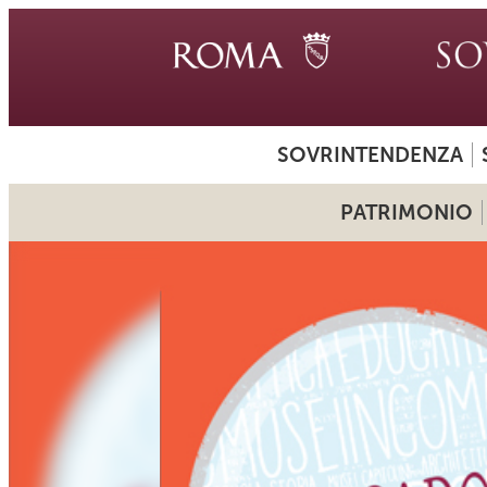
SOVRINTENDENZA
PATRIMONIO