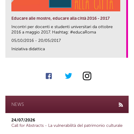
Educare alle mostre, educare alla città 2016 - 2017
Incontri per docenti e studenti universitari da ottobre
2016 a maggio 2017. Hashtag: #educaRoma
05/10/2016 - 20/05/2017
Iniziativa didattica
link
NEWS
24/07/2026
Call for Abstracts - La vulnerabilità del patrimonio culturale