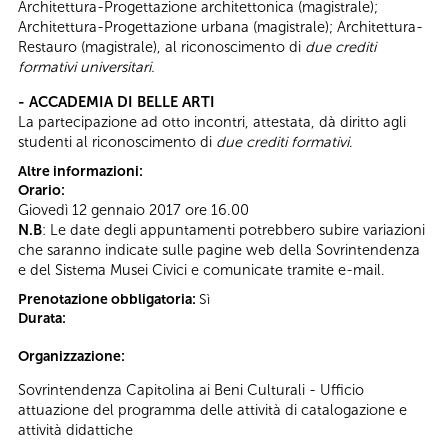
Architettura-Progettazione architettonica (magistrale);
Architettura-Progettazione urbana (magistrale); Architettura-
Restauro (magistrale), al riconoscimento di
due crediti
formativi universitari.
- ACCADEMIA DI BELLE ARTI
La partecipazione ad otto incontri, attestata, dà diritto agli
studenti al riconoscimento di
due crediti formativi
.
Altre informazioni:
Orario:
Giovedì 12 gennaio 2017 ore 16.00
N.B
: Le date degli appuntamenti potrebbero subire variazioni
che saranno indicate sulle pagine web della Sovrintendenza
e del Sistema Musei Civici e comunicate tramite e-mail.
Prenotazione obbligatoria:
Sì
Durata:
Organizzazione:
Sovrintendenza Capitolina ai Beni Culturali - Ufficio
attuazione del programma delle attività di catalogazione e
attività didattiche