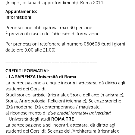
(Incipit ,collana di approfondimenti), Roma 2014.
Appuntamento:
Informazioni:
Prenotazione obbligatoria: max 30 persone
È previsto il rilascio dell’attestato di formazione
Per prenotazioni telefonare al numero 060608 (tutti i giorni
dalle ore 9.00 alle 21.00)
__________________________________
CREDITI FORMATIVI:
- LA SAPIENZA Università di Roma
La partecipazione a cinque incontri, attestata, dà diritto agli
studenti dei Corsi di:
Studi storico-artistici (triennale); Storia dell’arte (magistrale);
Storia, Antropologia, Religioni (triennale); Scienze storiche
(Età moderna-Età contemporanea / magistrale),
al riconoscimento di
due crediti formativi universitari
.
- Università degli studi
ROMA TRE
La partecipazione a sei incontri, attestata, dà diritto agli
studenti dei Corsi di: Scienze dell’Architettura (triennale);