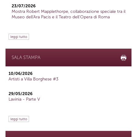
23/07/2026
Mostra Robert Mapplethorpe, collaborazione speciale tra il
Museo dell'Ara Pacis e il Teatro dell'Opera di Roma
leggi tutto
SALA STAMPA
10/06/2026
Artisti a Villa Borghese #3
29/05/2026
Lavinia - Parte V
leggi tutto