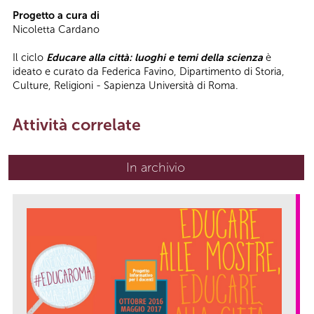
Progetto a cura di
Nicoletta Cardano
Il ciclo
Educare alla città: luoghi e temi della scienza
è
ideato e curato da Federica Favino, Dipartimento di Storia,
Culture, Religioni - Sapienza Università di Roma.
Attività correlate
In archivio