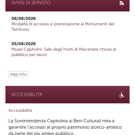
AVVISI DI SERVIZIO
06/08/2026
Modalità di accesso e prenotazione ai Monumenti del
Territorio
05/08/2026
Musei Capitolini: Sale degli Horti di Mecenate chiuse al
pubblico per lavori
leggi tutto
ACCESSIBILITÀ
Accessibilità
La Sovrintendenza Capitolina ai Beni Culturali mira a
garantire l’accesso al proprio patrimonio storico-artistico
da parte del più ampio pubblico...