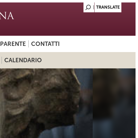
SPARENTE
CONTATTI
CALENDARIO