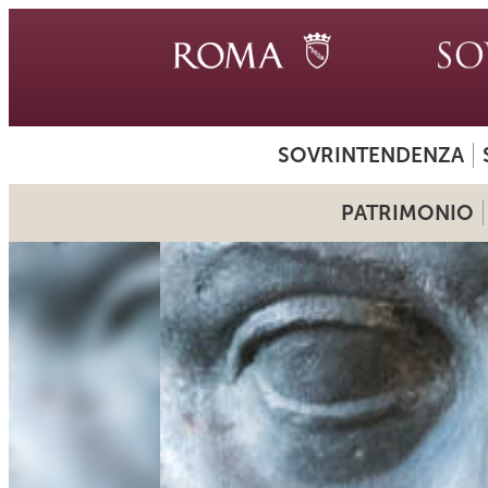
SOVRINTENDENZA
PATRIMONIO