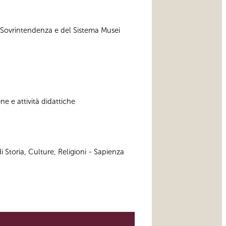
a Sovrintendenza e del Sistema Musei
e e attività didattiche
 Storia, Culture, Religioni - Sapienza