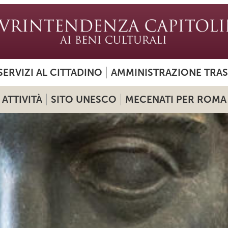
SERVIZI AL CITTADINO
AMMINISTRAZIONE TRA
ATTIVITÀ
SITO UNESCO
MECENATI PER ROMA