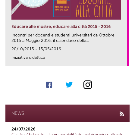
Educare alle mostre, educare alla città 2015 - 2016
Incontri per docenti e studenti universitari da Ottobre
2015 a Maggio 2016: il calendario delle...
20/10/2015 - 15/05/2016
Iniziativa didattica
link
NEWS
24/07/2026
Call for Abstracts - La vulnerabilità del patrimonio culturale