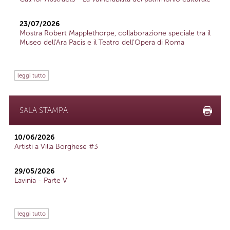
23/07/2026
Mostra Robert Mapplethorpe, collaborazione speciale tra il
Museo dell'Ara Pacis e il Teatro dell'Opera di Roma
leggi tutto
SALA STAMPA
10/06/2026
Artisti a Villa Borghese #3
29/05/2026
Lavinia - Parte V
leggi tutto