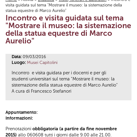
visita guidata sul tema "Mostrare il museo: la sistemazione della
Tu sei qui
statua equestre di Marco Aurelio"
Incontro e visita guidata sul tema
"Mostrare il museo: la sistemazione
della statua equestre di Marco
Aurelio"
Data:
09/03/2016
Luogo:
Musei Capitolini
Incontro e visita guidata per i docenti e per gli
studenti universitari sul tema "Mostrare il museo: la
sistemazione della statua equestre di Marco Aurelio"
A cura di Francesco Stefanori
Appuntamento:
Informazioni:
Prenotazioni
obbligatoria (a partire da fine novembre
2015)
allo 060608 tutti i giorni dalle 9.00 alle 21.00.