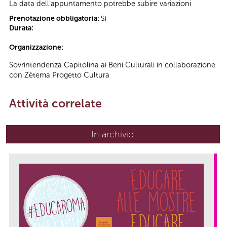
La data dell'appuntamento potrebbe subire variazioni
Prenotazione obbligatoria:
Sì
Durata:
Organizzazione:
Sovrintendenza Capitolina ai Beni Culturali in collaborazione
con Zètema Progetto Cultura
Attività correlate
In archivio