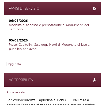
AVVISI DI SERVIZIO
06/08/2026
Modalità di accesso e prenotazione ai Monumenti del
Territorio
05/08/2026
Musei Capitolini: Sale degli Horti di Mecenate chiuse al
pubblico per lavori
leggi tutto
ACCESSIBILITÀ
Accessibilità
La Sovrintendenza Capitolina ai Beni Culturali mira a