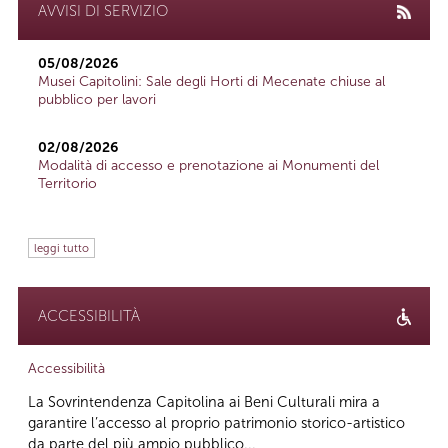
AVVISI DI SERVIZIO
05/08/2026
Musei Capitolini: Sale degli Horti di Mecenate chiuse al
pubblico per lavori
02/08/2026
Modalità di accesso e prenotazione ai Monumenti del
Territorio
leggi tutto
ACCESSIBILITÀ
Accessibilità
La Sovrintendenza Capitolina ai Beni Culturali mira a
garantire l’accesso al proprio patrimonio storico-artistico
da parte del più ampio pubblico...