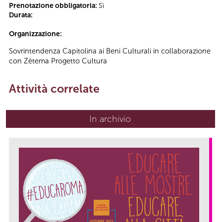
Prenotazione obbligatoria:
Sì
Durata:
Organizzazione:
Sovrintendenza Capitolina ai Beni Culturali in collaborazione
con Zètema Progetto Cultura
Attività correlate
In archivio