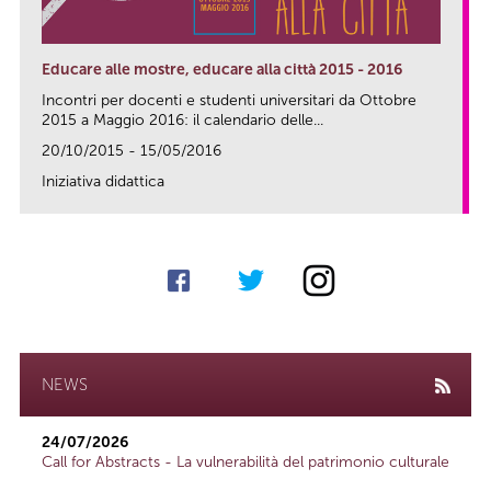
Educare alle mostre, educare alla città 2015 - 2016
Incontri per docenti e studenti universitari da Ottobre
2015 a Maggio 2016: il calendario delle...
20/10/2015 - 15/05/2016
Iniziativa didattica
link
NEWS
24/07/2026
Call for Abstracts - La vulnerabilità del patrimonio culturale