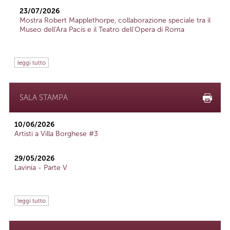
23/07/2026
Mostra Robert Mapplethorpe, collaborazione speciale tra il
Museo dell'Ara Pacis e il Teatro dell'Opera di Roma
leggi tutto
SALA STAMPA
10/06/2026
Artisti a Villa Borghese #3
29/05/2026
Lavinia - Parte V
leggi tutto