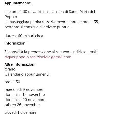
Appuntamento:
alle ore 11.30 davanti alla scalinata di Santa Maria del
Popolo.
La passeggiata partirà tassativamente entro le ore 11.35,
pertanto si consiglia di arrivare puntuali.
durata: 60 minuti circa
Informazioni:
Si consiglia la prenotazione al seguente indirizzo email:
ragazzipopolo.serviziocivile@gmail.com
Altre informazioni:
Orario:
Calendario appuntamenti:
ore 11.30
mercoledì 9 novembre
domenica 13 novembre
domenica 20 novembre
sabato 26 novembre
giovedì 1 dicembre