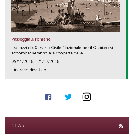
Passeggiate romane
I ragazzi del Servizio Civile Nazionale per il Giubileo vi
accompagneranno alla scoperta delle...
09/11/2016 - 21/12/2016
Itinerario didattico
link
NEWS