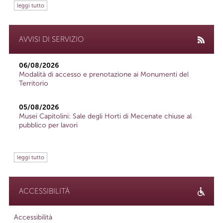
leggi tutto
AVVISI DI SERVIZIO
06/08/2026
Modalità di accesso e prenotazione ai Monumenti del
Territorio
05/08/2026
Musei Capitolini: Sale degli Horti di Mecenate chiuse al
pubblico per lavori
leggi tutto
ACCESSIBILITÀ
Accessibilità