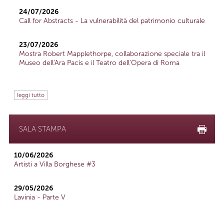
24/07/2026
Call for Abstracts - La vulnerabilità del patrimonio culturale
23/07/2026
Mostra Robert Mapplethorpe, collaborazione speciale tra il
Museo dell'Ara Pacis e il Teatro dell'Opera di Roma
leggi tutto
SALA STAMPA
10/06/2026
Artisti a Villa Borghese #3
29/05/2026
Lavinia - Parte V