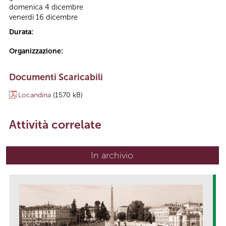
domenica 4 dicembre
venerdì 16 dicembre
Durata:
Organizzazione:
Documenti Scaricabili
Locandina
(1570 kB)
Attività correlate
In archivio