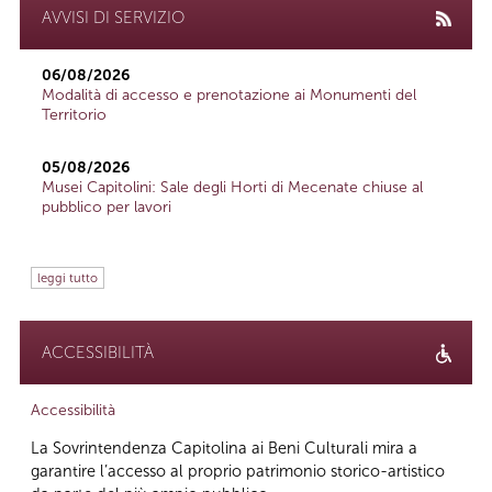
AVVISI DI SERVIZIO
06/08/2026
Modalità di accesso e prenotazione ai Monumenti del
Territorio
05/08/2026
Musei Capitolini: Sale degli Horti di Mecenate chiuse al
pubblico per lavori
leggi tutto
ACCESSIBILITÀ
Accessibilità
La Sovrintendenza Capitolina ai Beni Culturali mira a
garantire l’accesso al proprio patrimonio storico-artistico