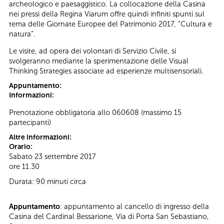
archeologico e paesaggistico. La collocazione della Casina
nei pressi della Regina Viarum offre quindi infiniti spunti sul
tema delle Giornate Europee del Patrimonio 2017, “Cultura e
natura”.
Le visite, ad opera dei volontari di Servizio Civile, si
svolgeranno mediante la sperimentazione delle Visual
Thinking Strategies associate ad esperienze multisensoriali.
Appuntamento:
Informazioni:
Prenotazione obbligatoria allo 060608 (massimo 15
partecipanti)
Altre informazioni:
Orario:
Sabato 23 settembre 2017
ore 11.30
Durata: 90 minuti circa
Appuntamento
: appuntamento al cancello di ingresso della
Casina del Cardinal Bessarione, Via di Porta San Sebastiano,