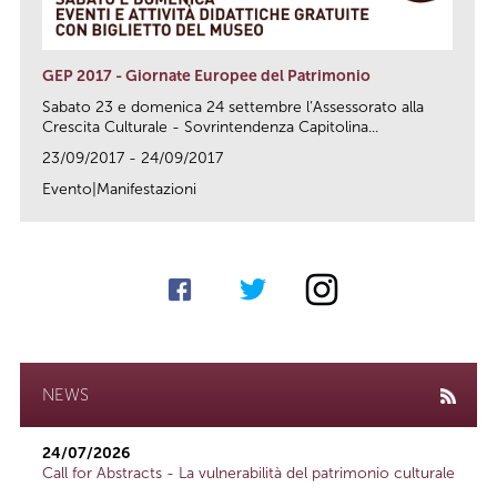
GEP 2017 - Giornate Europee del Patrimonio
Sabato 23 e domenica 24 settembre l’Assessorato alla
Crescita Culturale - Sovrintendenza Capitolina...
23/09/2017 - 24/09/2017
Evento|Manifestazioni
link
NEWS
24/07/2026
Call for Abstracts - La vulnerabilità del patrimonio culturale