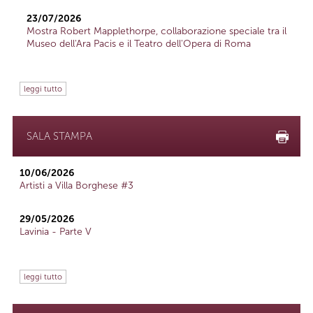
23/07/2026
Mostra Robert Mapplethorpe, collaborazione speciale tra il
Museo dell'Ara Pacis e il Teatro dell'Opera di Roma
leggi tutto
SALA STAMPA
10/06/2026
Artisti a Villa Borghese #3
29/05/2026
Lavinia - Parte V
leggi tutto