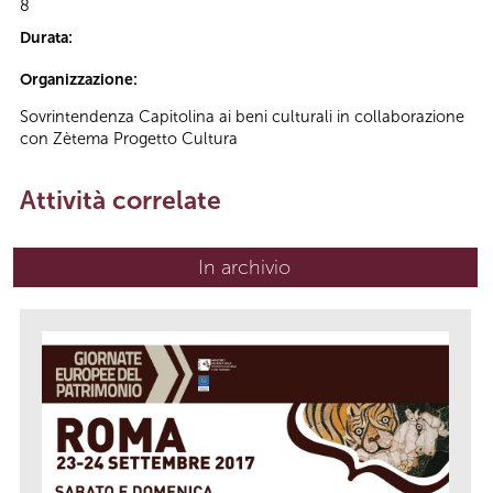
8
Durata:
Organizzazione:
Sovrintendenza Capitolina ai beni culturali in collaborazione
con Zètema Progetto Cultura
Attività correlate
In archivio