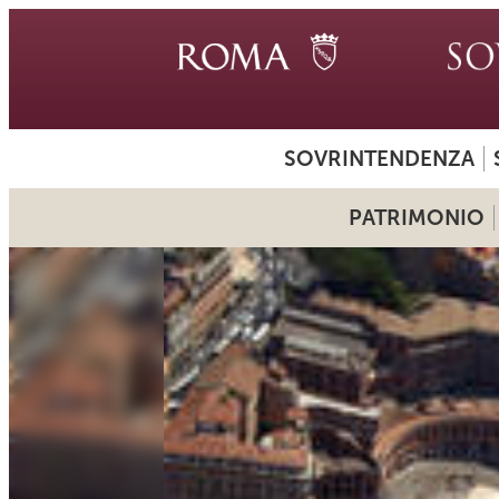
SOVRINTENDENZA
PATRIMONIO