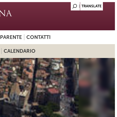
SPARENTE
CONTATTI
CALENDARIO