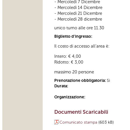
- Mercoledì 7 Dicembre
- Mercoledì 14 Dicembre
- Mercoledì 21 Dicembre
- Mercoledì 28 dicembre
unico turno alle ore 11.30
Biglietto d'ingresso:
Il costo di accesso all’area è:
Intero: € 4,00
Ridotto: € 3,00
massimo 20 persone
Prenotazione obbligatoria:
Sì
Durata:
Organizzazione:
Documenti Scaricabili
Comunicato stampa
(603 kB)