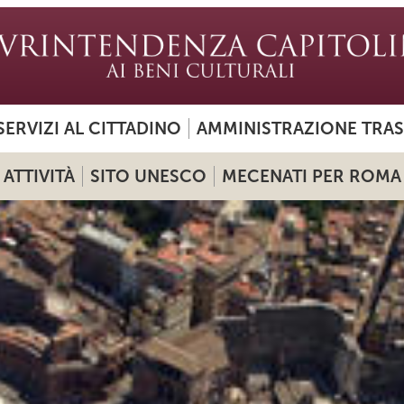
SERVIZI AL CITTADINO
AMMINISTRAZIONE TRA
ATTIVITÀ
SITO UNESCO
MECENATI PER ROMA