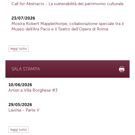
Call for Abstracts - La vulnerabilità del patrimonio culturale
23/07/2026
Mostra Robert Mapplethorpe, collaborazione speciale tra il
Museo dell'Ara Pacis e il Teatro dell'Opera di Roma
leggi tutto
SALA STAMPA
10/06/2026
Artisti a Villa Borghese #3
29/05/2026
Lavinia - Parte V
leggi tutto