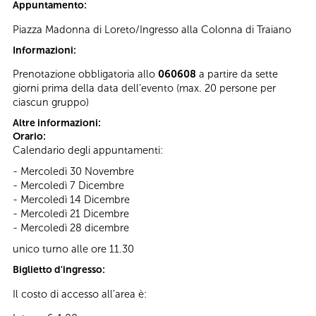
Appuntamento:
Piazza Madonna di Loreto/Ingresso alla Colonna di Traiano
Informazioni:
Prenotazione obbligatoria allo
060608
a partire da sette
giorni prima della data dell’evento (max. 20 persone per
ciascun gruppo)
Altre informazioni:
Orario:
Calendario degli appuntamenti:
- Mercoledì 30 Novembre
- Mercoledì 7 Dicembre
- Mercoledì 14 Dicembre
- Mercoledì 21 Dicembre
- Mercoledì 28 dicembre
unico turno alle ore 11.30
Biglietto d'ingresso:
Il costo di accesso all’area è: