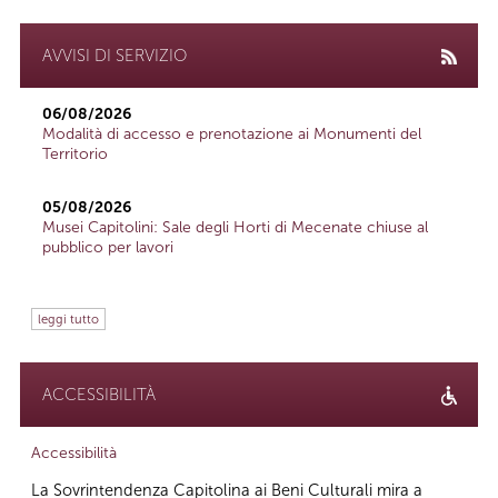
AVVISI DI SERVIZIO
06/08/2026
Modalità di accesso e prenotazione ai Monumenti del
Territorio
05/08/2026
Musei Capitolini: Sale degli Horti di Mecenate chiuse al
pubblico per lavori
leggi tutto
ACCESSIBILITÀ
Accessibilità
La Sovrintendenza Capitolina ai Beni Culturali mira a