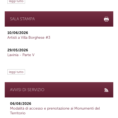
leggi tutto
SALA STAMPA
10/06/2026
Artisti a Villa Borghese #3
29/05/2026
Lavinia - Parte V
leggi tutto
AVVISI DI SERVIZIO
06/08/2026
Modalità di accesso e prenotazione ai Monumenti del
Territorio