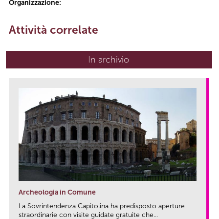
Organizzazione:
Attività correlate
In archivio
Archeologia in Comune
La Sovrintendenza Capitolina ha predisposto aperture
straordinarie con visite guidate gratuite che...