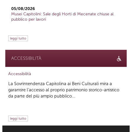
05/08/2026
Musei Capitolini: Sale degli Horti di Mecenate chiuse al
pubblico per lavori
leggi tutto
ACCESSIBILITÀ
Accessibilità
La Sovrintendenza Capitolina ai Beni Culturali mira a
garantire l’accesso al proprio patrimonio storico-artistico
da parte del più ampio pubblico...
leggi tutto