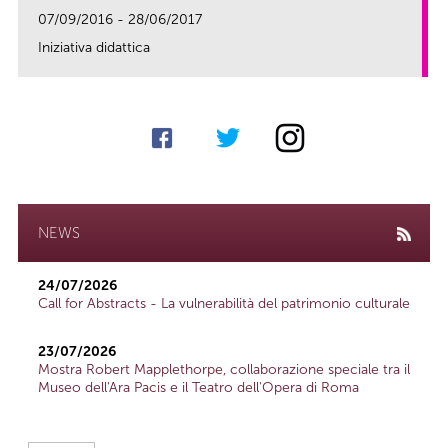
07/09/2016 - 28/06/2017
Iniziativa didattica
link
NEWS
24/07/2026
Call for Abstracts - La vulnerabilità del patrimonio culturale
23/07/2026
Mostra Robert Mapplethorpe, collaborazione speciale tra il
Museo dell'Ara Pacis e il Teatro dell'Opera di Roma