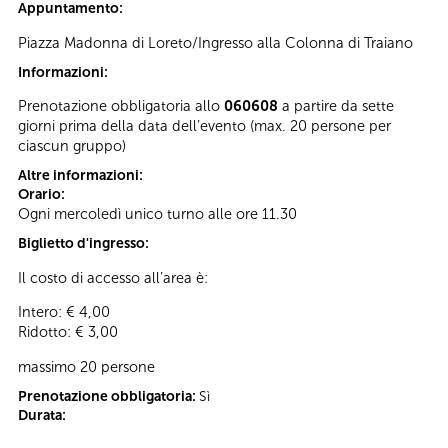
Appuntamento:
Piazza Madonna di Loreto/Ingresso alla Colonna di Traiano
Informazioni:
Prenotazione obbligatoria allo
060608
a partire da sette
giorni prima della data dell’evento (max. 20 persone per
ciascun gruppo)
Altre informazioni:
Orario:
Ogni mercoledì unico turno alle ore 11.30
Biglietto d'ingresso:
Il costo di accesso all’area è:
Intero: € 4,00
Ridotto: € 3,00
massimo 20 persone
Prenotazione obbligatoria:
Sì
Durata: