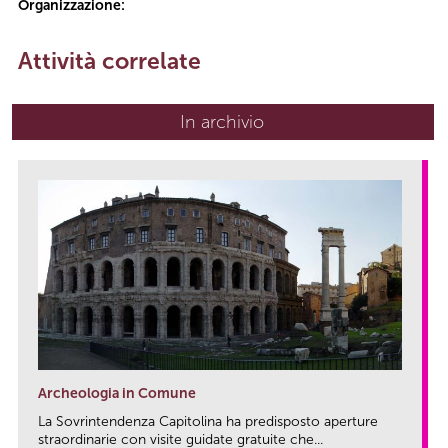
Organizzazione:
Attività correlate
In archivio
Archeologia in Comune
La Sovrintendenza Capitolina ha predisposto aperture
straordinarie con visite guidate gratuite che...