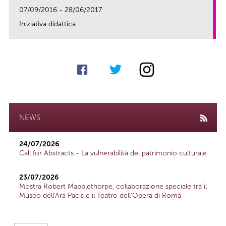
07/09/2016 - 28/06/2017
Iniziativa didattica
link
NEWS
24/07/2026
Call for Abstracts - La vulnerabilità del patrimonio culturale
23/07/2026
Mostra Robert Mapplethorpe, collaborazione speciale tra il
Museo dell'Ara Pacis e il Teatro dell'Opera di Roma