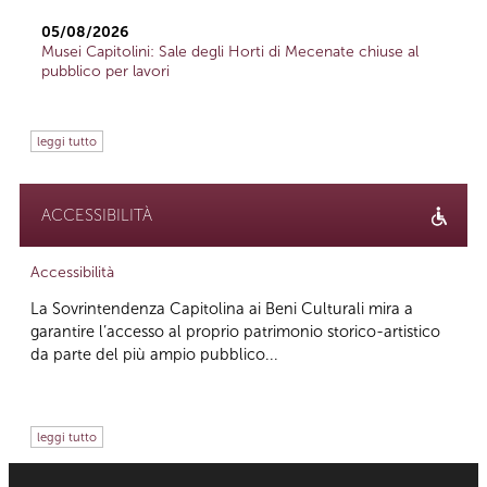
05/08/2026
Musei Capitolini: Sale degli Horti di Mecenate chiuse al
pubblico per lavori
leggi tutto
ACCESSIBILITÀ
Accessibilità
La Sovrintendenza Capitolina ai Beni Culturali mira a
garantire l’accesso al proprio patrimonio storico-artistico
da parte del più ampio pubblico...
leggi tutto