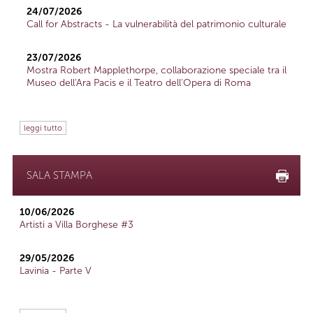
24/07/2026
Call for Abstracts - La vulnerabilità del patrimonio culturale
23/07/2026
Mostra Robert Mapplethorpe, collaborazione speciale tra il
Museo dell'Ara Pacis e il Teatro dell'Opera di Roma
leggi tutto
SALA STAMPA
10/06/2026
Artisti a Villa Borghese #3
29/05/2026
Lavinia - Parte V