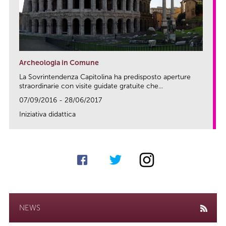
Archeologia in Comune
La Sovrintendenza Capitolina ha predisposto aperture
straordinarie con visite guidate gratuite che...
07/09/2016 - 28/06/2017
Iniziativa didattica
link
NEWS