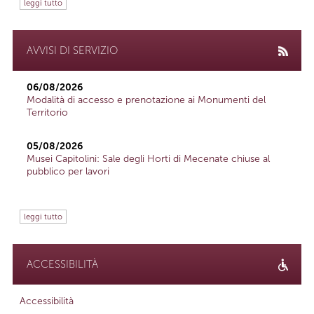
leggi tutto
AVVISI DI SERVIZIO
06/08/2026
Modalità di accesso e prenotazione ai Monumenti del
Territorio
05/08/2026
Musei Capitolini: Sale degli Horti di Mecenate chiuse al
pubblico per lavori
leggi tutto
ACCESSIBILITÀ
Accessibilità