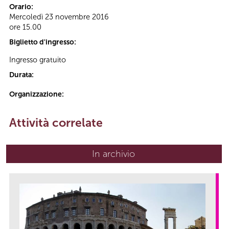
Orario:
Mercoledì 23 novembre 2016
ore 15.00
Biglietto d'ingresso:
Ingresso gratuito
Durata:
Organizzazione:
Attività correlate
In archivio