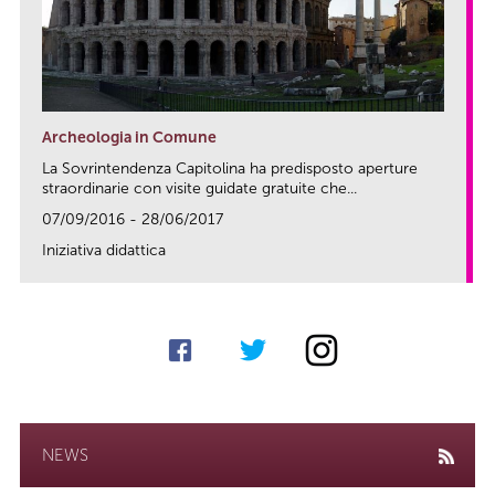
Archeologia in Comune
La Sovrintendenza Capitolina ha predisposto aperture
straordinarie con visite guidate gratuite che...
07/09/2016 - 28/06/2017
Iniziativa didattica
link
NEWS