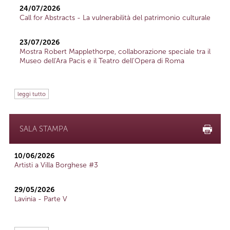
24/07/2026
Call for Abstracts - La vulnerabilità del patrimonio culturale
23/07/2026
Mostra Robert Mapplethorpe, collaborazione speciale tra il
Museo dell'Ara Pacis e il Teatro dell'Opera di Roma
leggi tutto
SALA STAMPA
10/06/2026
Artisti a Villa Borghese #3
29/05/2026
Lavinia - Parte V