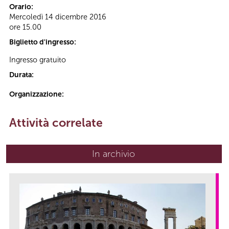
Orario:
Mercoledì 14 dicembre 2016
ore 15.00
Biglietto d'ingresso:
Ingresso gratuito
Durata:
Organizzazione:
Attività correlate
In archivio