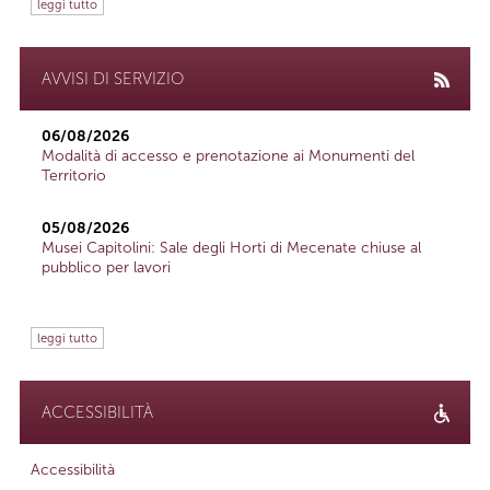
leggi tutto
AVVISI DI SERVIZIO
06/08/2026
Modalità di accesso e prenotazione ai Monumenti del
Territorio
05/08/2026
Musei Capitolini: Sale degli Horti di Mecenate chiuse al
pubblico per lavori
leggi tutto
ACCESSIBILITÀ
Accessibilità