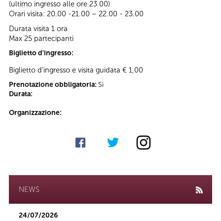
(ultimo ingresso alle ore 23.00)
Orari visita: 20.00 -21.00 – 22.00 - 23.00
Durata visita 1 ora
Max 25 partecipanti
Biglietto d'ingresso:
Biglietto d'ingresso e visita guidata € 1,00
Prenotazione obbligatoria:
Sì
Durata:
Organizzazione:
NEWS
24/07/2026