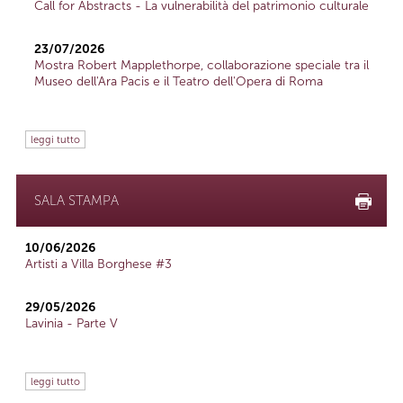
Call for Abstracts - La vulnerabilità del patrimonio culturale
23/07/2026
Mostra Robert Mapplethorpe, collaborazione speciale tra il
Museo dell'Ara Pacis e il Teatro dell'Opera di Roma
leggi tutto
SALA STAMPA
10/06/2026
Artisti a Villa Borghese #3
29/05/2026
Lavinia - Parte V
leggi tutto