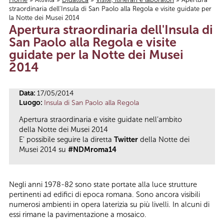
straordinaria dell'Insula di San Paolo alla Regola e visite guidate per
Tu sei qui
la Notte dei Musei 2014
Apertura straordinaria dell'Insula di
San Paolo alla Regola e visite
guidate per la Notte dei Musei
2014
Data:
17/05/2014
Luogo:
Insula di San Paolo alla Regola
Apertura straordinaria e visite guidate nell’ambito
della Notte dei Musei 2014
E' possibile seguire la diretta
Twitter
della Notte dei
Musei 2014 su
#NDMroma14
Negli anni 1978-82 sono state portate alla luce strutture
pertinenti ad edifici di epoca romana. Sono ancora visibili
numerosi ambienti in opera laterizia su più livelli. In alcuni di
essi rimane la pavimentazione a mosaico.