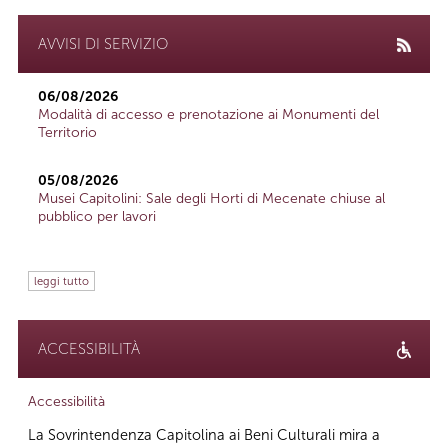
AVVISI DI SERVIZIO
06/08/2026
Modalità di accesso e prenotazione ai Monumenti del
Territorio
05/08/2026
Musei Capitolini: Sale degli Horti di Mecenate chiuse al
pubblico per lavori
leggi tutto
ACCESSIBILITÀ
Accessibilità
La Sovrintendenza Capitolina ai Beni Culturali mira a