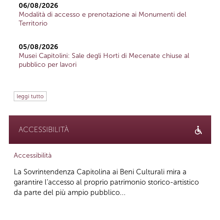
06/08/2026
Modalità di accesso e prenotazione ai Monumenti del
Territorio
05/08/2026
Musei Capitolini: Sale degli Horti di Mecenate chiuse al
pubblico per lavori
leggi tutto
ACCESSIBILITÀ
Accessibilità
La Sovrintendenza Capitolina ai Beni Culturali mira a
garantire l’accesso al proprio patrimonio storico-artistico
da parte del più ampio pubblico...