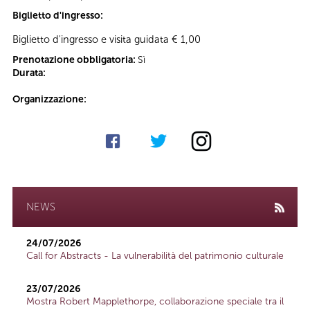
Biglietto d'ingresso:
Biglietto d'ingresso e visita guidata € 1,00
Prenotazione obbligatoria:
Sì
Durata:
Organizzazione:
NEWS
24/07/2026
Call for Abstracts - La vulnerabilità del patrimonio culturale
23/07/2026
Mostra Robert Mapplethorpe, collaborazione speciale tra il