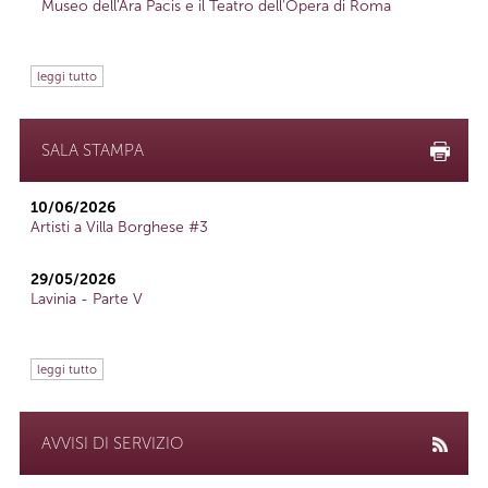
Museo dell'Ara Pacis e il Teatro dell'Opera di Roma
leggi tutto
SALA STAMPA
10/06/2026
Artisti a Villa Borghese #3
29/05/2026
Lavinia - Parte V
leggi tutto
AVVISI DI SERVIZIO