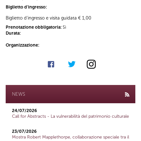
Biglietto d'ingresso:
Biglietto d'ingresso e visita guidata € 1,00
Prenotazione obbligatoria:
Sì
Durata:
Organizzazione:
NEWS
24/07/2026
Call for Abstracts - La vulnerabilità del patrimonio culturale
23/07/2026
Mostra Robert Mapplethorpe, collaborazione speciale tra il