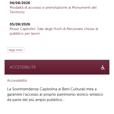
06/08/2026
Modalità di accesso e prenotazione ai Monumenti del
Territorio
05/08/2026
Musei Capitolini: Sale degli Horti di Mecenate chiuse al
pubblico per lavori
leggi tutto
ACCESSIBILITÀ
Accessibilità
La Sovrintendenza Capitolina ai Beni Culturali mira a
garantire l’accesso al proprio patrimonio storico-artistico
da parte del più ampio pubblico...