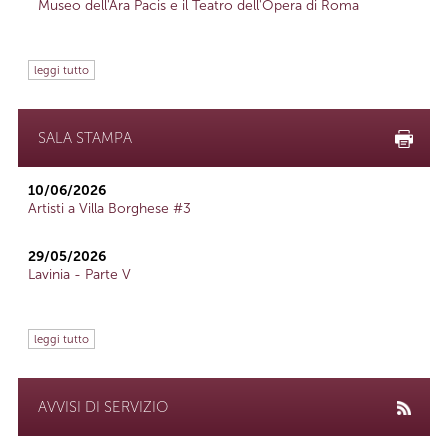
Museo dell'Ara Pacis e il Teatro dell'Opera di Roma
leggi tutto
SALA STAMPA
10/06/2026
Artisti a Villa Borghese #3
29/05/2026
Lavinia - Parte V
leggi tutto
AVVISI DI SERVIZIO