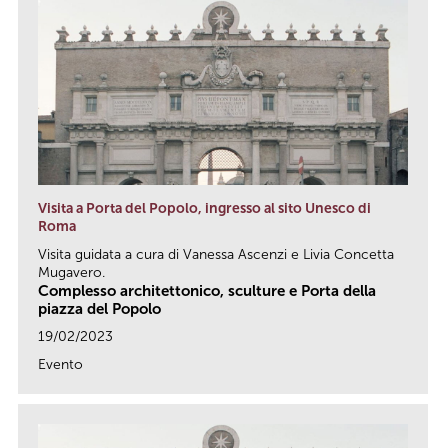
Visita a Porta del Popolo, ingresso al sito Unesco di
Roma
Visita guidata a cura di Vanessa Ascenzi e Livia Concetta
Mugavero.
Complesso architettonico, sculture e Porta della
piazza del Popolo
19/02/2023
Evento
link