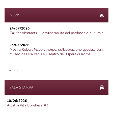
NEWS
24/07/2026
Call for Abstracts - La vulnerabilità del patrimonio culturale
23/07/2026
Mostra Robert Mapplethorpe, collaborazione speciale tra il
Museo dell'Ara Pacis e il Teatro dell'Opera di Roma
leggi tutto
SALA STAMPA
10/06/2026
Artisti a Villa Borghese #3