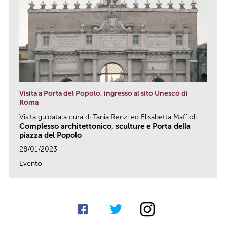
Visita a Porta del Popolo, ingresso al sito Unesco di
Roma
Visita guidata a cura di Tania Renzi ed Elisabetta Maffioli.
Complesso architettonico, sculture e Porta della
piazza del Popolo
28/01/2023
Evento
link