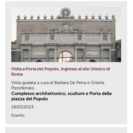
Visita a Porta del Popolo, ingresso al sito Unesco di
Roma
Visita guidata a cura di Barbara De Petra e Orietta
Pizzoferrato.
Complesso architettonico, sculture e Porta della
piazza del Popolo
18/03/2023
Evento
link