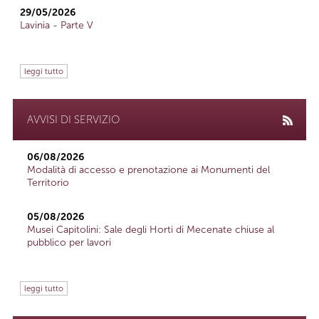
29/05/2026
Lavinia - Parte V
leggi tutto
AVVISI DI SERVIZIO
06/08/2026
Modalità di accesso e prenotazione ai Monumenti del
Territorio
05/08/2026
Musei Capitolini: Sale degli Horti di Mecenate chiuse al
pubblico per lavori
leggi tutto