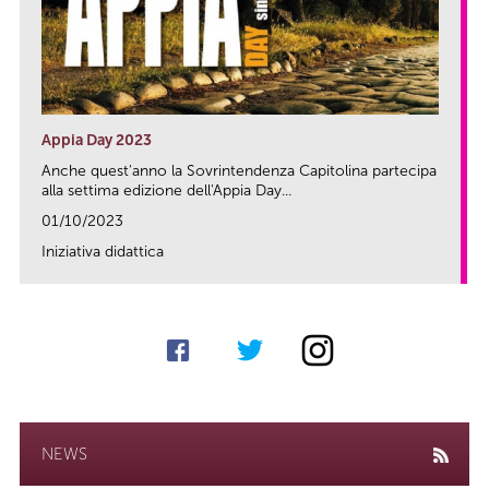
Appia Day 2023
Anche quest'anno la Sovrintendenza Capitolina partecipa
alla settima edizione dell'Appia Day...
01/10/2023
Iniziativa didattica
link
NEWS