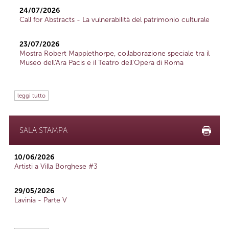
24/07/2026
Call for Abstracts - La vulnerabilità del patrimonio culturale
23/07/2026
Mostra Robert Mapplethorpe, collaborazione speciale tra il
Museo dell'Ara Pacis e il Teatro dell'Opera di Roma
leggi tutto
SALA STAMPA
10/06/2026
Artisti a Villa Borghese #3
29/05/2026
Lavinia - Parte V