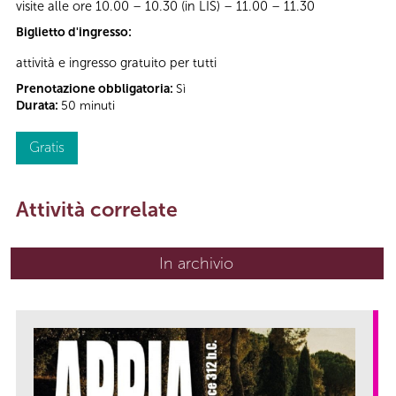
visite alle ore 10.00 – 10.30 (in LIS) – 11.00 – 11.30
Biglietto d'ingresso:
attività e ingresso gratuito per tutti
Prenotazione obbligatoria:
Sì
Durata:
50 minuti
Gratis
Attività correlate
In archivio