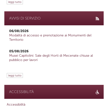
leggi tutto
AVVISI DI SERVIZIO
06/08/2026
Modalità di accesso e prenotazione ai Monumenti del
Territorio
05/08/2026
Musei Capitolini: Sale degli Horti di Mecenate chiuse al
pubblico per lavori
leggi tutto
ACCESSIBILITÀ
Accessibilità