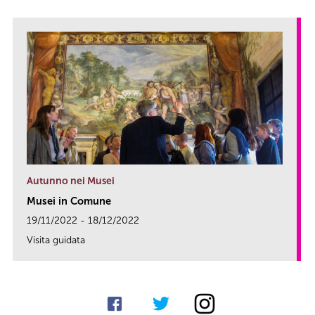
Autunno nei Musei
Musei in Comune
19/11/2022 - 18/12/2022
Visita guidata
link