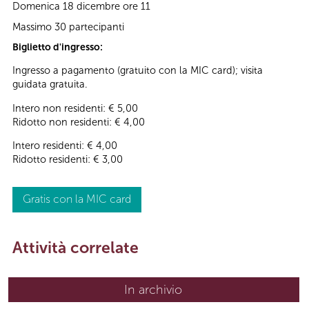
Domenica 18 dicembre ore 11
Massimo 30 partecipanti
Biglietto d'ingresso:
Ingresso a pagamento (gratuito con la MIC card); visita
guidata gratuita.
Intero non residenti: € 5,00
Ridotto non residenti: € 4,00
Intero residenti: € 4,00
Ridotto residenti: € 3,00
Gratis con la MIC card
Attività correlate
In archivio