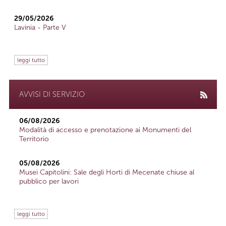
29/05/2026
Lavinia - Parte V
leggi tutto
AVVISI DI SERVIZIO
06/08/2026
Modalità di accesso e prenotazione ai Monumenti del
Territorio
05/08/2026
Musei Capitolini: Sale degli Horti di Mecenate chiuse al
pubblico per lavori
leggi tutto