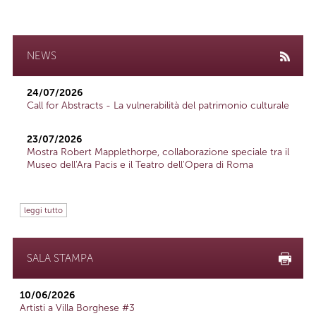
NEWS
24/07/2026
Call for Abstracts - La vulnerabilità del patrimonio culturale
23/07/2026
Mostra Robert Mapplethorpe, collaborazione speciale tra il
Museo dell'Ara Pacis e il Teatro dell'Opera di Roma
leggi tutto
SALA STAMPA
10/06/2026
Artisti a Villa Borghese #3