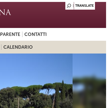
SPARENTE
CONTATTI
CALENDARIO