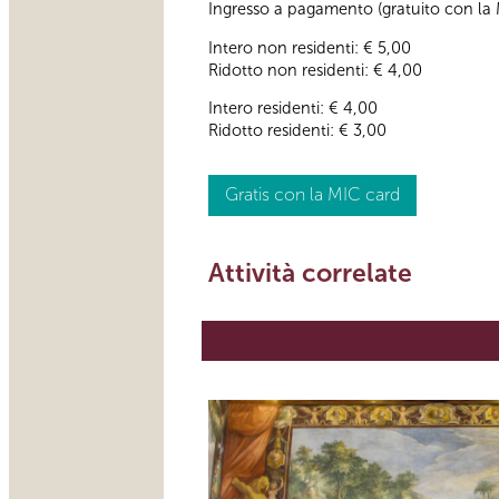
Ingresso a pagamento (gratuito con la MI
Intero non residenti: € 5,00
Ridotto non residenti: € 4,00
Intero residenti: € 4,00
Ridotto residenti: € 3,00
Gratis con la MIC card
Attività correlate