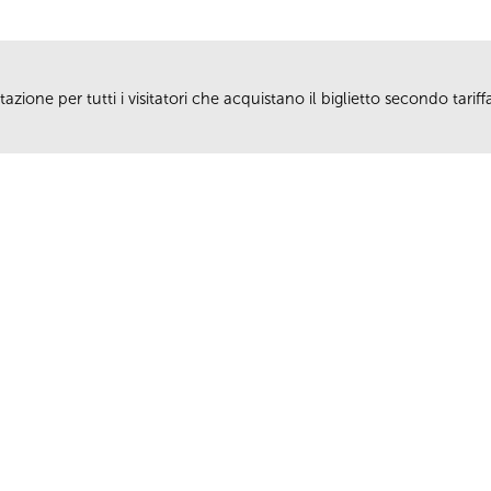
azione per tutti i visitatori che acquistano il biglietto secondo tarif