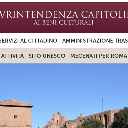
SERVIZI AL CITTADINO
AMMINISTRAZIONE TRA
ATTIVITÀ
SITO UNESCO
MECENATI PER ROMA