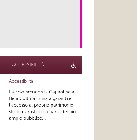
link
ACCESSIBILITÀ
Accessibilità
La Sovrintendenza Capitolina ai
Beni Culturali mira a garantire
l’accesso al proprio patrimonio
storico-artistico da parte del più
ampio pubblico...