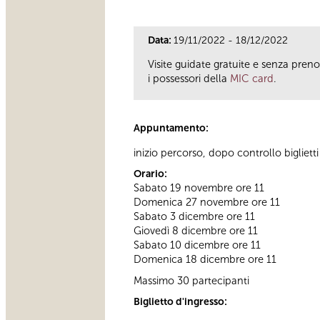
Data:
19/11/2022 - 18/12/2022
Visite guidate gratuite e senza prenot
i possessori della
MIC card
.
Appuntamento:
inizio percorso, dopo controllo biglietti
Orario:
Sabato 19 novembre ore 11
Domenica 27 novembre ore 11
Sabato 3 dicembre ore 11
Giovedì 8 dicembre ore 11
Sabato 10 dicembre ore 11
Domenica 18 dicembre ore 11
Massimo 30 partecipanti
Biglietto d'ingresso: