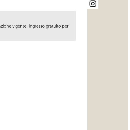
fazione vigente. Ingresso gratuito per