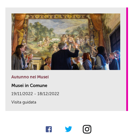
Autunno nei Musei
Musei in Comune
19/11/2022 - 18/12/2022
Visita guidata
link