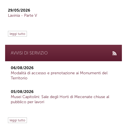
29/05/2026
Lavinia - Parte V
leggi tutto
AVVISI DI SERVIZIO
06/08/2026
Modalità di accesso e prenotazione ai Monumenti del
Territorio
05/08/2026
Musei Capitolini: Sale degli Horti di Mecenate chiuse al
pubblico per lavori
leggi tutto