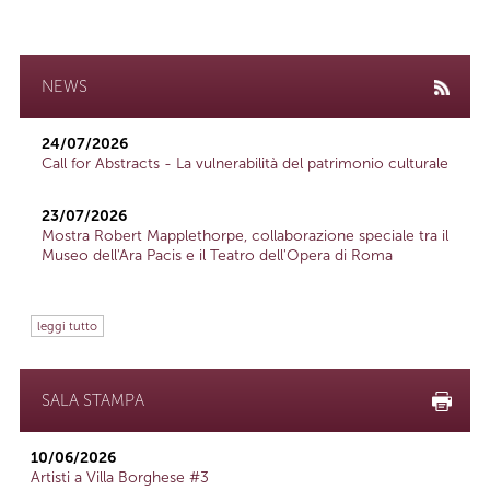
NEWS
24/07/2026
Call for Abstracts - La vulnerabilità del patrimonio culturale
23/07/2026
Mostra Robert Mapplethorpe, collaborazione speciale tra il
Museo dell'Ara Pacis e il Teatro dell'Opera di Roma
leggi tutto
SALA STAMPA
10/06/2026
Artisti a Villa Borghese #3