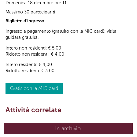
Domenica 18 dicembre ore 11
Massimo 30 partecipanti
Biglietto d'ingresso:
Ingresso a pagamento (gratuito con la MIC card); visita
guidata gratuita.
Intero non residenti: € 5,00
Ridotto non residenti: € 4,00
Intero residenti: € 4,00
Ridotto residenti: € 3,00
Gratis con la MIC card
Attività correlate
In archivio