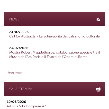
NEWS
24/07/2026
Call for Abstracts - La vulnerabilità del patrimonio culturale
23/07/2026
Mostra Robert Mapplethorpe, collaborazione speciale tra il
Museo dell'Ara Pacis e il Teatro dell'Opera di Roma
leggi tutto
SALA STAMPA
10/06/2026
Artisti a Villa Borghese #3