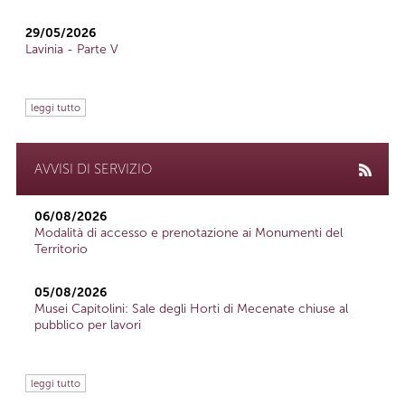
29/05/2026
Lavinia - Parte V
leggi tutto
AVVISI DI SERVIZIO
06/08/2026
Modalità di accesso e prenotazione ai Monumenti del
Territorio
05/08/2026
Musei Capitolini: Sale degli Horti di Mecenate chiuse al
pubblico per lavori
leggi tutto