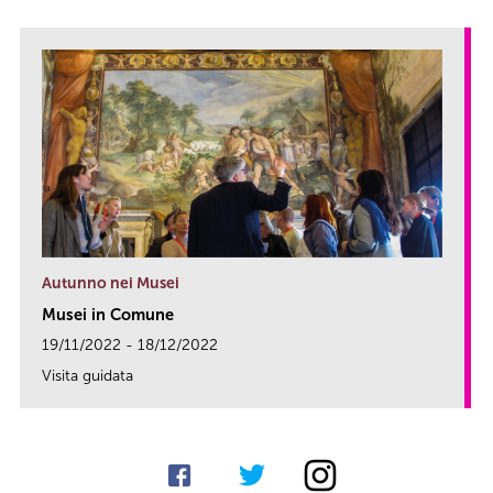
Autunno nei Musei
Musei in Comune
19/11/2022 - 18/12/2022
Visita guidata
link