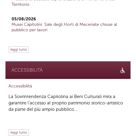
Territorio
05/08/2026
Musei Capitolini: Sale degli Horti di Mecenate chiuse al
pubblico per lavori
leggi tutto
ACCESSIBILITÀ
Accessibilità
La Sovrintendenza Capitolina ai Beni Culturali mira a
garantire l’accesso al proprio patrimonio storico-artistico
da parte del più ampio pubblico...
leggi tutto