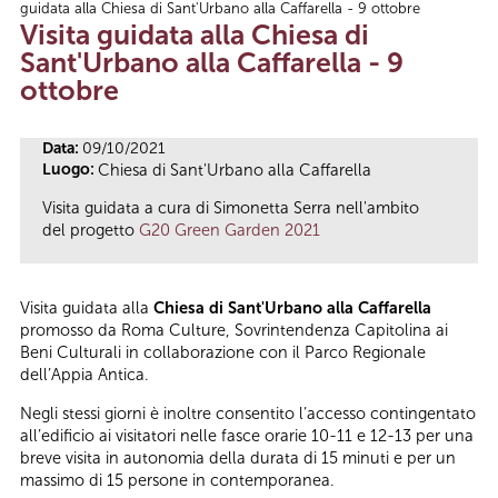
guidata alla Chiesa di Sant'Urbano alla Caffarella - 9 ottobre
Tu sei qui
Visita guidata alla Chiesa di
Sant'Urbano alla Caffarella - 9
ottobre
Data:
09/10/2021
Luogo:
Chiesa di Sant'Urbano alla Caffarella
Visita guidata a cura di Simonetta Serra nell'ambito
del progetto
G20 Green Garden 2021
Visita guidata alla
Chiesa di Sant'Urbano alla Caffarella
promosso da Roma Culture, Sovrintendenza Capitolina ai
Beni Culturali in collaborazione con il Parco Regionale
dell’Appia Antica.
Negli stessi giorni è inoltre consentito l’accesso contingentato
all’edificio ai visitatori nelle fasce orarie 10-11 e 12-13 per una
breve visita in autonomia della durata di 15 minuti e per un
massimo di 15 persone in contemporanea.