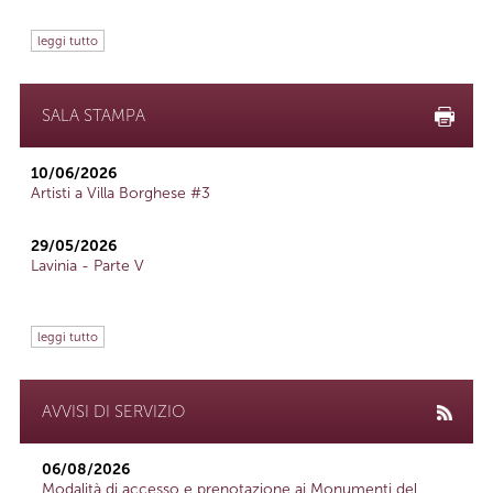
leggi tutto
SALA STAMPA
10/06/2026
Artisti a Villa Borghese #3
29/05/2026
Lavinia - Parte V
leggi tutto
AVVISI DI SERVIZIO
06/08/2026
Modalità di accesso e prenotazione ai Monumenti del