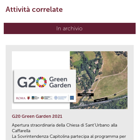
Attività correlate
In archivio
G20 Green Garden 2021
Apertura straordinaria della Chiesa di Sant’Urbano alla
Caffarella
La Sovrintendenza Capitolina partecipa al programma per