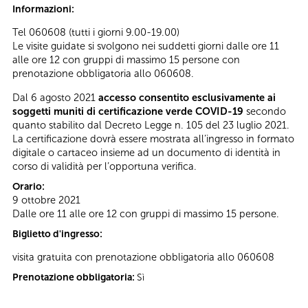
Informazioni:
Tel 060608 (tutti i giorni 9.00-19.00)
Le visite guidate si svolgono nei suddetti giorni dalle ore 11
alle ore 12 con gruppi di massimo 15 persone con
prenotazione obbligatoria allo 060608.
Dal 6 agosto 2021
accesso consentito esclusivamente ai
soggetti muniti di certificazione verde COVID-19
secondo
quanto stabilito dal Decreto Legge n. 105 del 23 luglio 2021.
La certificazione dovrà essere mostrata all’ingresso in formato
digitale o cartaceo insieme ad un documento di identità in
corso di validità per l’opportuna verifica.
Orario:
9 ottobre 2021
Dalle ore 11 alle ore 12 con gruppi di massimo 15 persone.
Biglietto d'ingresso:
visita gratuita con prenotazione obbligatoria allo 060608
Prenotazione obbligatoria:
Sì