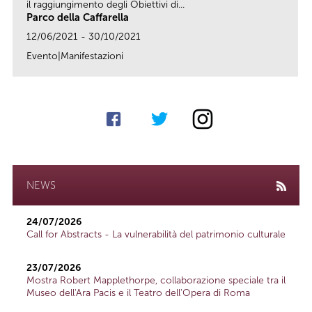
il raggiungimento degli Obiettivi di...
Parco della Caffarella
12/06/2021 - 30/10/2021
Evento|Manifestazioni
link
NEWS
24/07/2026
Call for Abstracts - La vulnerabilità del patrimonio culturale
23/07/2026
Mostra Robert Mapplethorpe, collaborazione speciale tra il
Museo dell'Ara Pacis e il Teatro dell'Opera di Roma