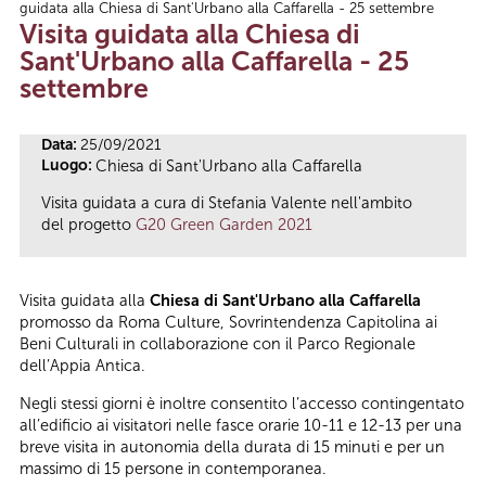
guidata alla Chiesa di Sant'Urbano alla Caffarella - 25 settembre
Tu sei qui
Visita guidata alla Chiesa di
Sant'Urbano alla Caffarella - 25
settembre
Data:
25/09/2021
Luogo:
Chiesa di Sant'Urbano alla Caffarella
Visita guidata a cura di Stefania Valente nell'ambito
del progetto
G20 Green Garden 2021
Visita guidata alla
Chiesa di Sant'Urbano alla Caffarella
promosso da Roma Culture, Sovrintendenza Capitolina ai
Beni Culturali in collaborazione con il Parco Regionale
dell’Appia Antica.
Negli stessi giorni è inoltre consentito l’accesso contingentato
all’edificio ai visitatori nelle fasce orarie 10-11 e 12-13 per una
breve visita in autonomia della durata di 15 minuti e per un
massimo di 15 persone in contemporanea.