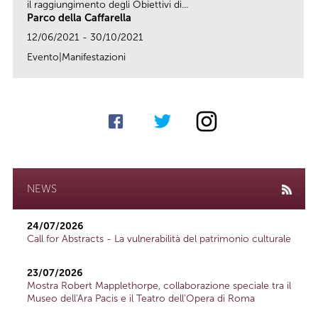
il raggiungimento degli Obiettivi di...
Parco della Caffarella
12/06/2021 - 30/10/2021
Evento|Manifestazioni
link
NEWS
24/07/2026
Call for Abstracts - La vulnerabilità del patrimonio culturale
23/07/2026
Mostra Robert Mapplethorpe, collaborazione speciale tra il
Museo dell'Ara Pacis e il Teatro dell'Opera di Roma