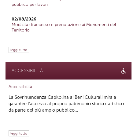
pubblico per lavori
02/08/2026
Modalità di accesso e prenotazione ai Monumenti del
Territorio
leggi tutto
ACCESSIBILITÀ
Accessibilità
La Sovrintendenza Capitolina ai Beni Culturali mira a
garantire l’accesso al proprio patrimonio storico-artistico
da parte del più ampio pubblico...
leggi tutto