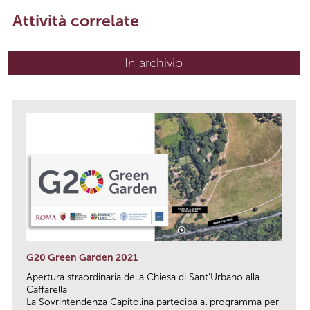
Attività correlate
In archivio
G20 Green Garden 2021
Apertura straordinaria della Chiesa di Sant’Urbano alla
Caffarella
La Sovrintendenza Capitolina partecipa al programma per