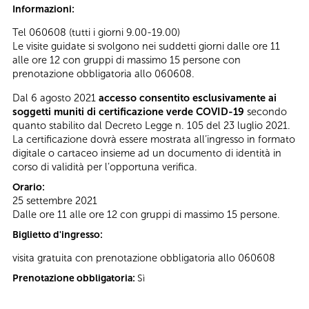
Informazioni:
Tel 060608 (tutti i giorni 9.00-19.00)
Le visite guidate si svolgono nei suddetti giorni dalle ore 11
alle ore 12 con gruppi di massimo 15 persone con
prenotazione obbligatoria allo 060608.
Dal 6 agosto 2021
accesso consentito esclusivamente ai
soggetti muniti di certificazione verde COVID-19
secondo
quanto stabilito dal Decreto Legge n. 105 del 23 luglio 2021.
La certificazione dovrà essere mostrata all’ingresso in formato
digitale o cartaceo insieme ad un documento di identità in
corso di validità per l’opportuna verifica.
Orario:
25 settembre 2021
Dalle ore 11 alle ore 12 con gruppi di massimo 15 persone.
Biglietto d'ingresso:
visita gratuita con prenotazione obbligatoria allo 060608
Prenotazione obbligatoria:
Sì